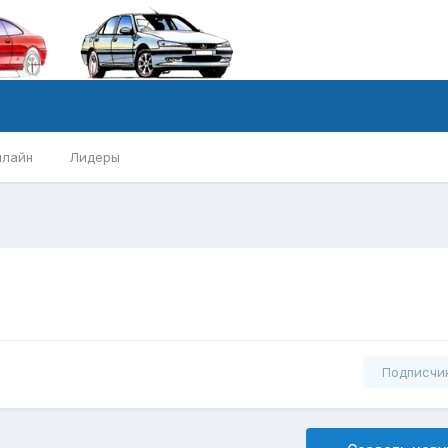
нлайн
Лидеры
Подписчи