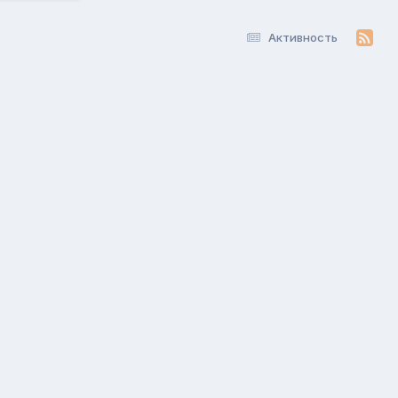
Активность