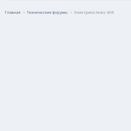
Главная
Технические форумы
Электрика пежо 406