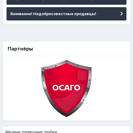
Внимание! Недобросовестные продавцы!
Партнёры
Медные тормозные трубки