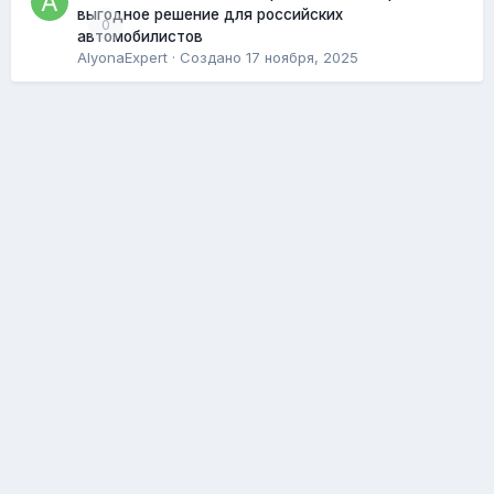
выгодное решение для российских
0
автомобилистов
AlyonaExpert
· Создано
17 ноября, 2025