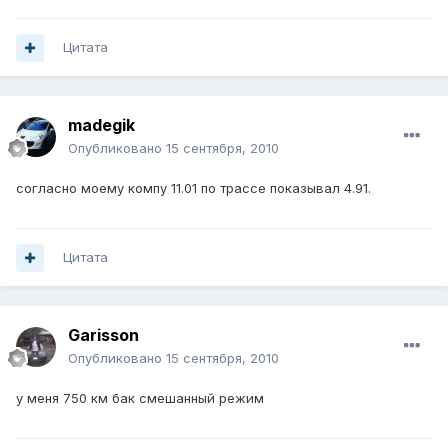
Цитата
madegik
Опубликовано
15 сентября, 2010
согласно моему компу 11.01 по трассе показывал 4.91.
Цитата
Garisson
Опубликовано
15 сентября, 2010
у меня 750 км бак смешанный режим