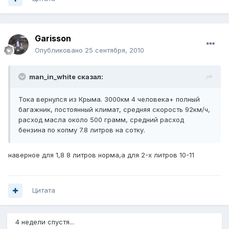
Garisson
Опубликовано
25 сентября, 2010
man_in_white сказал:
Тока вернулся из Крыма. 3000км 4 человека+ полный
багажник, постоянный климат, средняя скорость 92км/ч,
расход масла около 500 грамм, средний расход
бензина по копму 7.8 литров на сотку.
наверное для 1,8 8 литров норма,а для 2-х литров 10-11
Цитата
4 недели спустя...