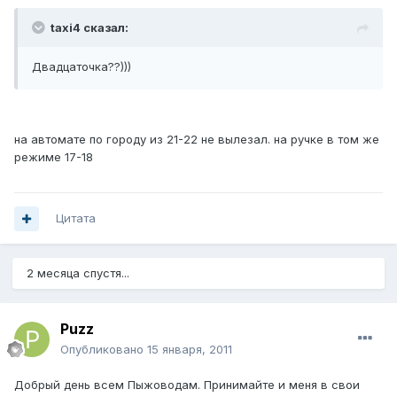
taxi4 сказал:
Двадцаточка??)))
на автомате по городу из 21-22 не вылезал. на ручке в том же
режиме 17-18
Цитата
2 месяца спустя...
Puzz
Опубликовано
15 января, 2011
Добрый день всем Пыжоводам. Принимайте и меня в свои