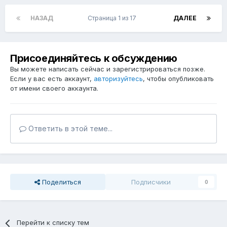
НАЗАД
Страница 1 из 17
ДАЛЕЕ
Присоединяйтесь к обсуждению
Вы можете написать сейчас и зарегистрироваться позже.
Если у вас есть аккаунт,
авторизуйтесь
, чтобы опубликовать
от имени своего аккаунта.
Ответить в этой теме...
Поделиться
Подписчики
0
Перейти к списку тем