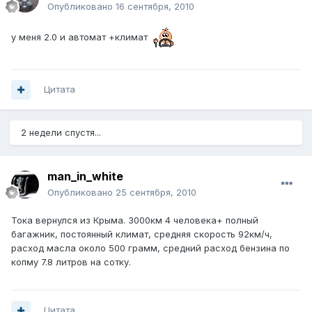
Опубликовано
16 сентября, 2010
у меня 2.0 и автомат +климат
Цитата
2 недели спустя...
man_in_white
Опубликовано
25 сентября, 2010
Тока вернулся из Крыма. 3000км 4 человека+ полный
багажник, постоянный климат, средняя скорость 92км/ч,
расход масла около 500 грамм, средний расход бензина по
копму 7.8 литров на сотку.
Цитата