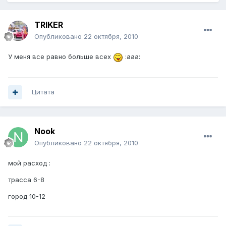
TRIKER
Опубликовано
22 октября, 2010
У меня все равно больше всех
:aaa:
Цитата
Nook
Опубликовано
22 октября, 2010
мой расход :
трасса 6-8
город 10-12