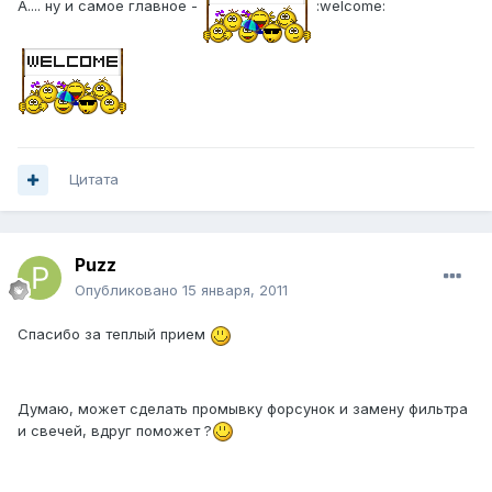
А.... ну и самое главное -
:welcome:
Цитата
Puzz
Опубликовано
15 января, 2011
Спасибо за теплый прием
Думаю, может сделать промывку форсунок и замену фильтра
и свечей, вдруг поможет ?