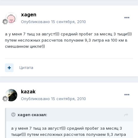
xagen
Опубликовано
15 сентября, 2010
а у меня 7 тыщ за август!))) средний пробег за месяц 3 тыщи!)))
путем несложных рассчетов получаем 9,3 литра на 100 км в
смешанном цикле!))
Цитата
kazak
Опубликовано
15 сентября, 2010
xagen сказал:
а у меня 7 тыщ за август!))) средний пробег за месяц 3
тыщи!))) путем несложных рассчетов получаем 9,3 литра