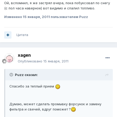
Ой, вспомнил, я же застрял вчера, пока побуксовал по снегу
(с пол часа наверное) вот видимо и спалил топливо.
Изменено
15 января, 2011
пользователем Puzz
Цитата
xagen
Опубликовано
15 января, 2011
Puzz сказал:
Спасибо за теплый прием
Думаю, может сделать промывку форсунок и замену
фильтра и свечей, вдруг поможет ?