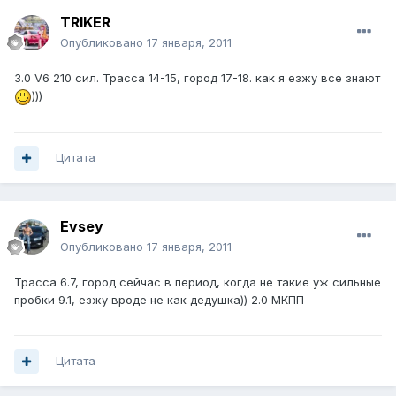
TRIKER
Опубликовано
17 января, 2011
3.0 V6 210 сил. Трасса 14-15, город 17-18. как я езжу все знают
)))
Цитата
Evsey
Опубликовано
17 января, 2011
Трасса 6.7, город сейчас в период, когда не такие уж сильные
пробки 9.1, езжу вроде не как дедушка)) 2.0 МКПП
Цитата