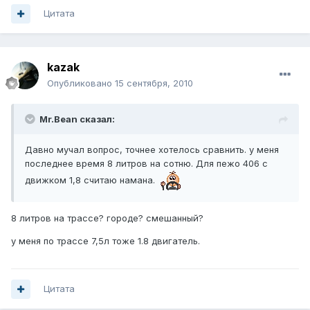
Цитата
kazak
Опубликовано
15 сентября, 2010
Mr.Bean сказал:
Давно мучал вопрос, точнее хотелось сравнить. у меня
последнее время 8 литров на сотню. Для пежо 406 с
движком 1,8 считаю намана.
8 литров на трассе? городе? смешанный?
у меня по трассе 7,5л тоже 1.8 двигатель.
Цитата