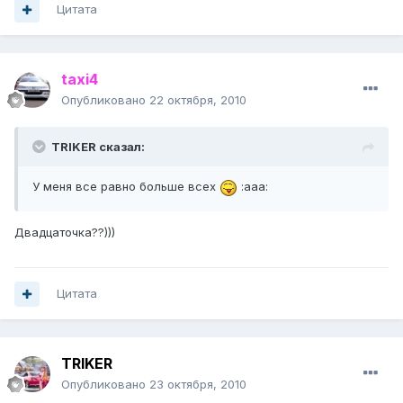
Цитата
taxi4
Опубликовано
22 октября, 2010
TRIKER сказал:
У меня все равно больше всех
:aaa:
Двадцаточка??)))
Цитата
TRIKER
Опубликовано
23 октября, 2010