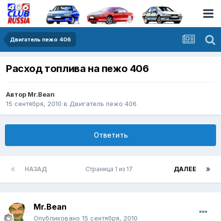
Двигатель пежо 406
Расход топлива на пежо 406
Автор
Mr.Bean
15 сентября, 2010
в
Двигатель пежо 406
Ответить
НАЗАД
Страница 1 из 17
ДАЛЕЕ
Mr.Bean
Опубликовано
15 сентября, 2010