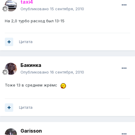
taxi4
Опубликовано
15 сентября, 2010
На 2,0 турбо расход был 13-15
Цитата
Бакинка
Опубликовано
16 сентября, 2010
Тоже 13 в среднем жрёмс
Цитата
Garisson