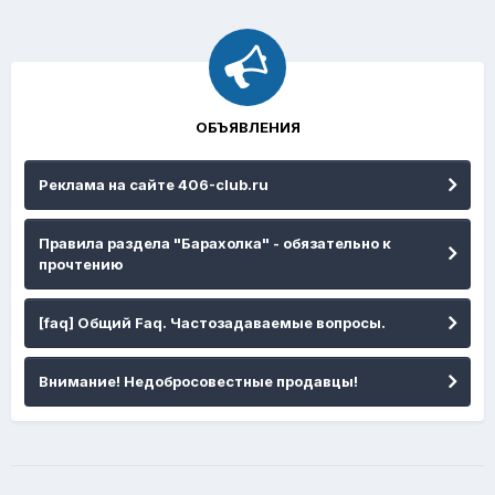
ОБЪЯВЛЕНИЯ
Реклама на сайте 406-club.ru
Правила раздела "Барахолка" - обязательно к
прочтению
[faq] Общий Faq. Частозадаваемые вопросы.
Внимание! Недобросовестные продавцы!