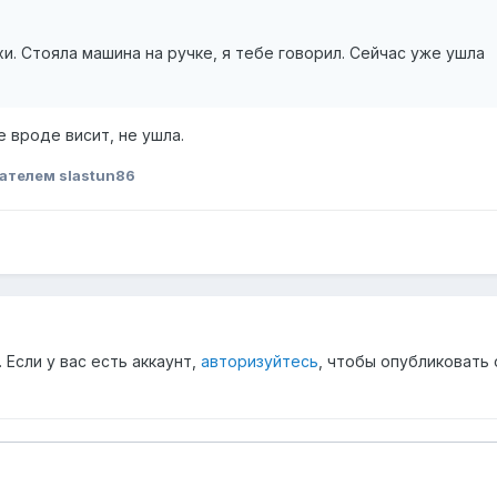
и. Стояла машина на ручке, я тебе говорил. Сейчас уже ушла
 вроде висит, не ушла.
ателем slastun86
Если у вас есть аккаунт,
авторизуйтесь
, чтобы опубликовать 