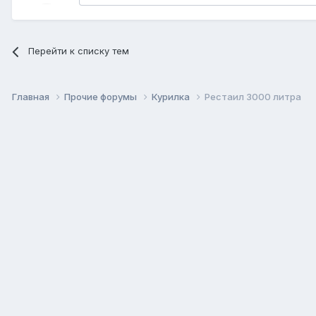
Перейти к списку тем
Главная
Прочие форумы
Курилка
Рестаил 3000 литра