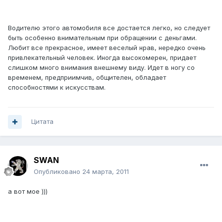
Водителю этого автомобиля все достается легко, но следует
быть особенно внимательным при обращении с деньгами.
Любит все прекрасное, имеет веселый нрав, нередко очень
привлекательный человек. Иногда высокомерен, придает
слишком много внимания внешнему виду. Идет в ногу со
временем, предприимчив, общителен, обладает
способностями к искусствам.
Цитата
SWAN
Опубликовано
24 марта, 2011
а вот мое )))