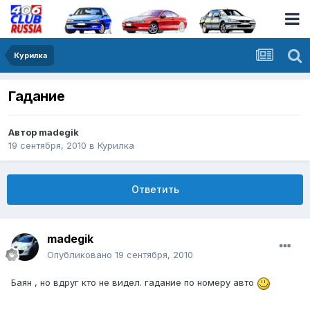
Курилка
Гадание
Автор
madegik
19 сентября, 2010
в
Курилка
Ответить
madegik
Опубликовано
19 сентября, 2010
Баян , но вдруг кто не видел.
гадание по номеру авто