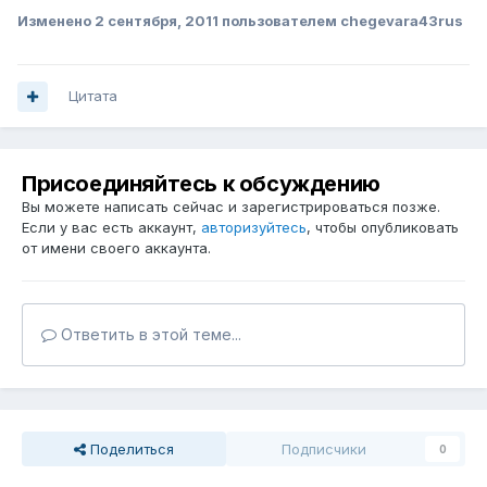
Изменено
2 сентября, 2011
пользователем chegevara43rus
Цитата
Присоединяйтесь к обсуждению
Вы можете написать сейчас и зарегистрироваться позже.
Если у вас есть аккаунт,
авторизуйтесь
, чтобы опубликовать
от имени своего аккаунта.
Ответить в этой теме...
Поделиться
Подписчики
0