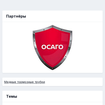
Партнёры
Медные тормозные трубки
Темы