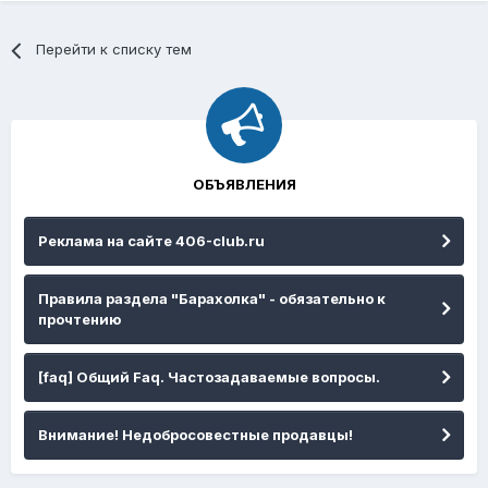
Перейти к списку тем
ОБЪЯВЛЕНИЯ
Реклама на сайте 406-club.ru
Правила раздела "Барахолка" - обязательно к
прочтению
[faq] Общий Faq. Частозадаваемые вопросы.
Внимание! Недобросовестные продавцы!