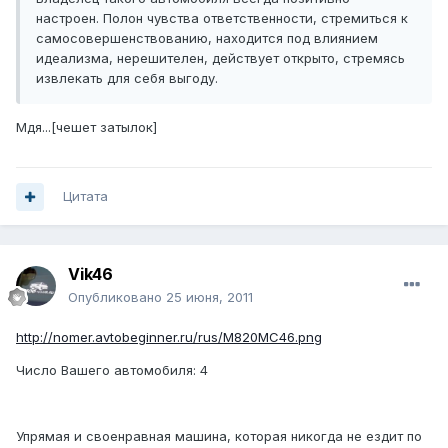
настроен. Полон чувства ответственности, стремиться к
самосовершенствованию, находится под влиянием
идеализма, нерешителен, действует открыто, стремясь
извлекать для себя выгоду.
Мдя...[чешет затылок]
Цитата
Vik46
Опубликовано
25 июня, 2011
http://nomer.avtobeginner.ru/rus/M820MC46.png
Число Вашего автомобиля: 4
Упрямая и своенравная машина, которая никогда не ездит по