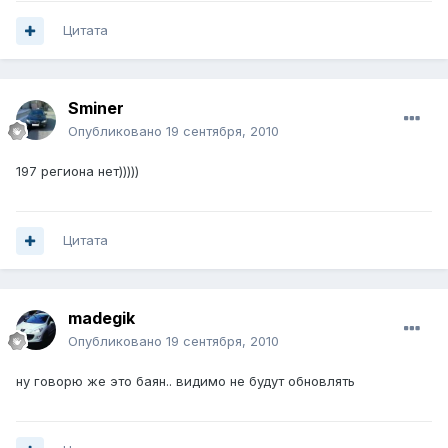
Цитата
Sminer
Опубликовано
19 сентября, 2010
197 региона нет)))))
Цитата
madegik
Опубликовано
19 сентября, 2010
ну говорю же это баян.. видимо не будут обновлять