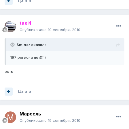
Цитата
taxi4
Опубликовано
19 сентября, 2010
Sminer сказал:
197 региона нет)))))
есть
Цитата
Марсель
Опубликовано
19 сентября, 2010