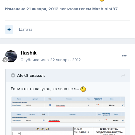
Изменено
21 января, 2012
пользователем Mashinist87
Цитата
flashik
Опубликовано
22 января, 2012
Alek$ сказал:
Если кто-то напутал, то явно не я...