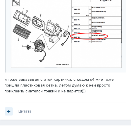
я тоже заказывал с этой картинки, с кодом s4 мне тоже
пришла пластиковая сетка, летом думаю к ней просто
приклеить синтепон тонкий и не парится)))
Цитата