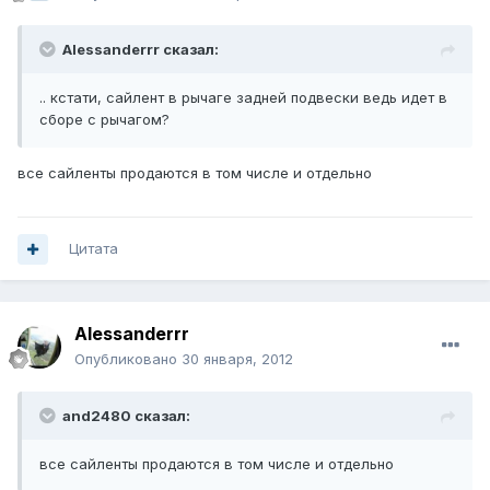
Alessanderrr сказал:
.. кстати, сайлент в рычаге задней подвески ведь идет в
сборе с рычагом?
все сайленты продаются в том числе и отдельно
Цитата
Alessanderrr
Опубликовано
30 января, 2012
and2480 сказал:
все сайленты продаются в том числе и отдельно