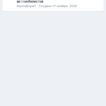
автомобилистов
AlyonaExpert
· Создано
17 ноября, 2025