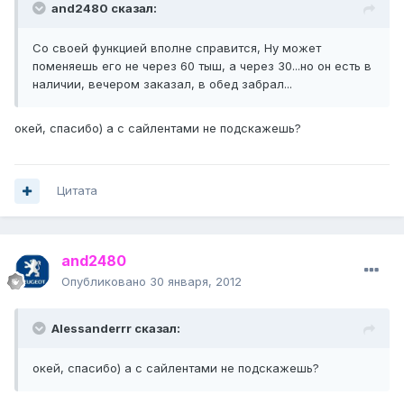
and2480 сказал:
Со своей функцией вполне справится, Ну может
поменяешь его не через 60 тыш, а через 30...но он есть в
наличии, вечером заказал, в обед забрал...
окей, спасибо) а с сайлентами не подскажешь?
Цитата
and2480
Опубликовано
30 января, 2012
Alessanderrr сказал:
окей, спасибо) а с сайлентами не подскажешь?