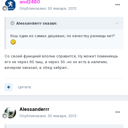
and2480
Опубликовано
30 января, 2012
Alessanderrr сказал:
бош один из самых дешевых, по качеству разницы нет?
Со своей функцией вполне справится, Ну может поменяешь
его не через 60 тыш, а через 30...но он есть в наличии,
вечером заказал, в обед забрал...
Цитата
Alessanderrr
Опубликовано
30 января, 2012