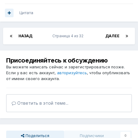
Цитата
НАЗАД
Страница 4 из 32
ДАЛЕЕ
Присоединяйтесь к обсуждению
Вы можете написать сейчас и зарегистрироваться позже.
Если у вас есть аккаунт,
авторизуйтесь
, чтобы опубликовать
от имени своего аккаунта.
Ответить в этой теме...
Поделиться
Подписчики
0