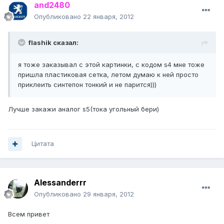
and2480
Опубликовано
22 января, 2012
flashik сказал:
я тоже заказывал с этой картинки, с кодом s4 мне тоже
пришла пластиковая сетка, летом думаю к ней просто
приклеить синтепон тонкий и не парится)))
Лучше закажи аналог s5(тока угольный бери)
Цитата
Alessanderrr
Опубликовано
29 января, 2012
Всем привет