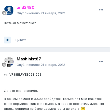
and2480
Опубликовано
21 января, 2012
1629.G0 может оно?
Цитата
Mashinist87
Опубликовано
21 января, 2012
vin VF38BLFYE80281993
Да это оно, спасибо.
В общем ремонт в 3.500 обойдется. Только вот мне кажется
он не порвался, как они говорят, а просто соскочил. Жаль жо
франц. сервиса не было возмодности до ехать