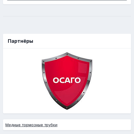
Партнёры
Медные тормозные трубки