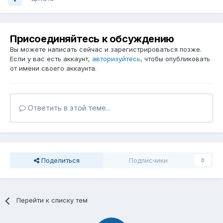
Присоединяйтесь к обсуждению
Вы можете написать сейчас и зарегистрироваться позже.
Если у вас есть аккаунт,
авторизуйтесь
, чтобы опубликовать
от имени своего аккаунта.
Ответить в этой теме...
Поделиться
Подписчики
0
Перейти к списку тем