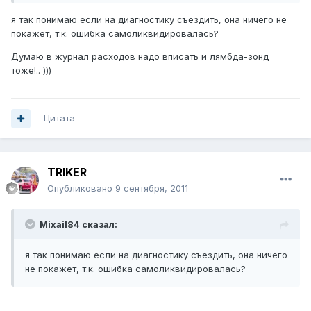
я так понимаю если на диагностику съездить, она ничего не
покажет, т.к. ошибка самоликвидировалась?
Думаю в журнал расходов надо вписать и лямбда-зонд
тоже!.. )))
Цитата
TRIKER
Опубликовано
9 сентября, 2011
Mixail84 сказал:
я так понимаю если на диагностику съездить, она ничего
не покажет, т.к. ошибка самоликвидировалась?