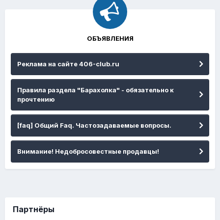
ОБЪЯВЛЕНИЯ
Реклама на сайте 406-club.ru
Правила раздела "Барахолка" - обязательно к
прочтению
[faq] Общий Faq. Частозадаваемые вопросы.
Внимание! Недобросовестные продавцы!
Партнёры