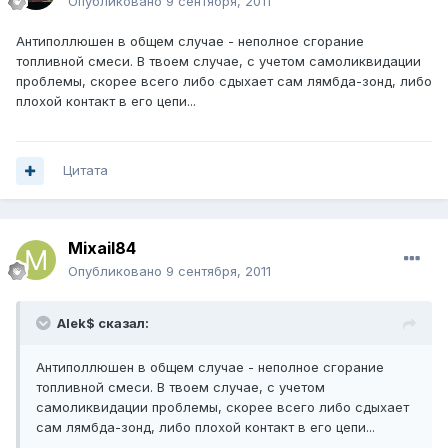
Опубликовано
9 сентября, 2011
Антиполлюшен в общем случае - неполное сгорание
топливной смеси. В твоем случае, с учетом самоликвидации
проблемы, скорее всего либо сдыхает сам лямбда-зонд, либо
плохой контакт в его цепи...
Цитата
Mixail84
Опубликовано
9 сентября, 2011
Alek$ сказал:
Антиполлюшен в общем случае - неполное сгорание
топливной смеси. В твоем случае, с учетом
самоликвидации проблемы, скорее всего либо сдыхает
сам лямбда-зонд, либо плохой контакт в его цепи...