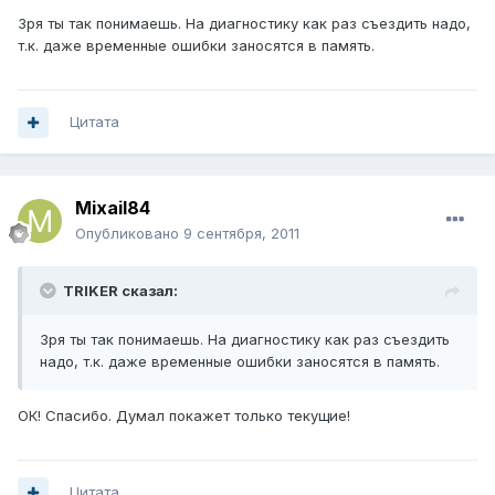
Зря ты так понимаешь. На диагностику как раз съездить надо,
т.к. даже временные ошибки заносятся в память.
Цитата
Mixail84
Опубликовано
9 сентября, 2011
TRIKER сказал:
Зря ты так понимаешь. На диагностику как раз съездить
надо, т.к. даже временные ошибки заносятся в память.
ОК! Спасибо. Думал покажет только текущие!
Цитата