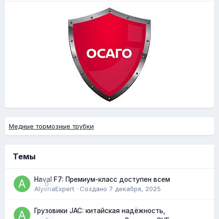
Медные тормозные трубки
Темы
Haval F7: Премиум-класс доступен всем
0
AlyonaExpert
· Создано
7 декабря, 2025
Грузовики JAC: китайская надёжность,