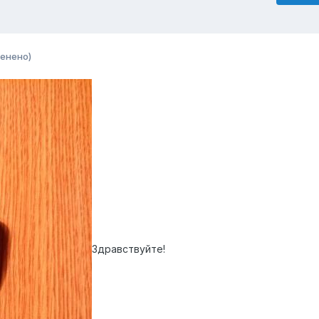
енено)
Здравствуйте!