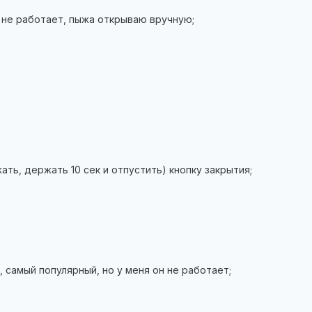
 не работает, пыжа открываю вручную;
жать, держать 10 сек и отпустить) кнопку закрытия;
, самый популярный, но у меня он не работает;