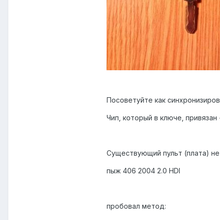
Посоветуйте как синхронизиров
Чип, который в ключе, привязан
Существующий пульт (плата) не
пыж 406 2004 2.0 HDI
пробовал метод: