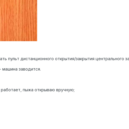
ать пульт дистанционного открытия/закрытия центрального за
 - машина заводится.
 работает, пыжа открываю вручную;