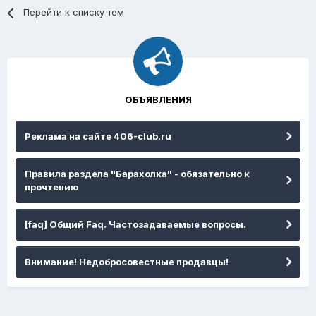
Перейти к списку тем
ОБЪЯВЛЕНИЯ
Реклама на сайте 406-club.ru
Правила раздела "Барахолка" - обязательно к
прочтению
[faq] Общий Faq. Частозадаваемые вопросы.
Внимание! Недобросовестные продавцы!