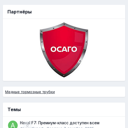
Партнёры
Медные тормозные трубки
Темы
Haval F7: Премиум-класс доступен всем
0