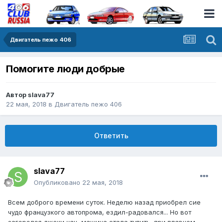
Двигатель пежо 406
Помогите люди добрые
Автор
slava77
22 мая, 2018
в
Двигатель пежо 406
Ответить
slava77
Опубликовано
22 мая, 2018
Всем доброго времени суток. Неделю назад приобрел сие
чудо французкого автопрома, ездил-радовался... Но вот