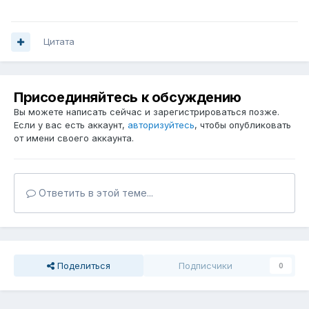
Цитата
Присоединяйтесь к обсуждению
Вы можете написать сейчас и зарегистрироваться позже.
Если у вас есть аккаунт,
авторизуйтесь
, чтобы опубликовать
от имени своего аккаунта.
Ответить в этой теме...
Поделиться
Подписчики
0