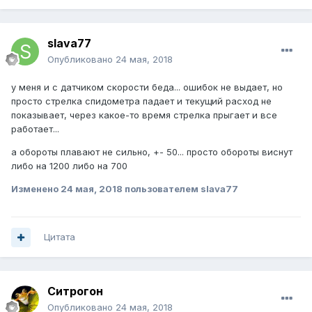
slava77
Опубликовано
24 мая, 2018
у меня и с датчиком скорости беда... ошибок не выдает, но
просто стрелка спидометра падает и текущий расход не
показывает, через какое-то время стрелка прыгает и все
работает...
а обороты плавают не сильно, +- 50... просто обороты виснут
либо на 1200 либо на 700
Изменено
24 мая, 2018
пользователем slava77
Цитата
Ситрогон
Опубликовано
24 мая, 2018