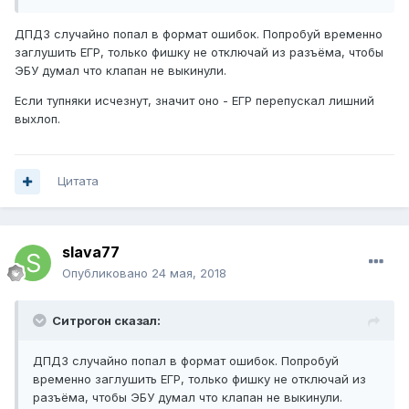
ДПДЗ случайно попал в формат ошибок. Попробуй временно
заглушить ЕГР, только фишку не отключай из разъёма, чтобы
ЭБУ думал что клапан не выкинули.
Если тупняки исчезнут, значит оно - ЕГР перепускал лишний
выхлоп.
Цитата
slava77
Опубликовано
24 мая, 2018
Ситрогон сказал:
ДПДЗ случайно попал в формат ошибок. Попробуй
временно заглушить ЕГР, только фишку не отключай из
разъёма, чтобы ЭБУ думал что клапан не выкинули.