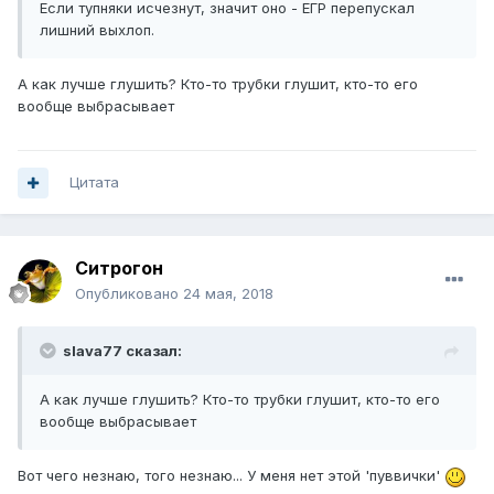
Если тупняки исчезнут, значит оно - ЕГР перепускал
лишний выхлоп.
А как лучше глушить? Кто-то трубки глушит, кто-то его
вообще выбрасывает
Цитата
Ситрогон
Опубликовано
24 мая, 2018
slava77 сказал:
А как лучше глушить? Кто-то трубки глушит, кто-то его
вообще выбрасывает
Вот чего незнаю, того незнаю... У меня нет этой 'пуввички'