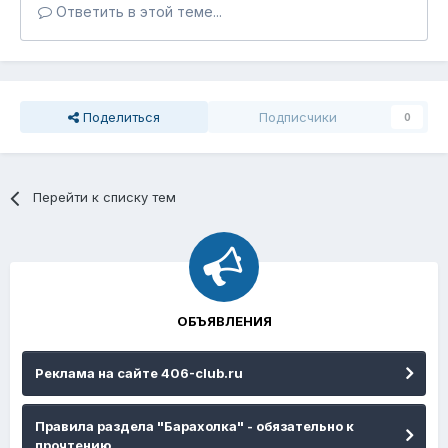
Ответить в этой теме...
Поделиться
Подписчики
0
Перейти к списку тем
ОБЪЯВЛЕНИЯ
Реклама на сайте 406-club.ru
Правила раздела "Барахолка" - обязательно к
прочтению