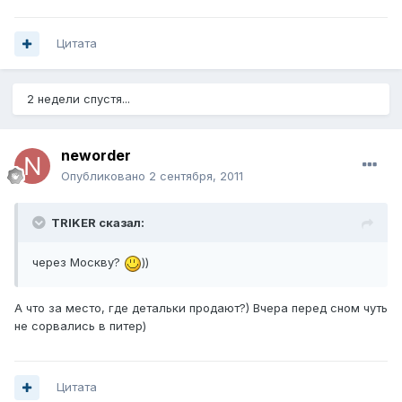
Цитата
2 недели спустя...
neworder
Опубликовано
2 сентября, 2011
TRIKER сказал:
через Москву?
))
А что за место, где детальки продают?) Вчера перед сном чуть
не сорвались в питер)
Цитата