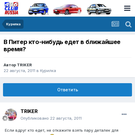
Курилка
В Питер кто-нибудь едет в ближайшее
время?
Автор
TRIKER
22 августа, 2011
в
Курилка
Ответить
TRIKER
Опубликовано
22 августа, 2011
Если вдруг кто едет, не откажите взять пару деталек для