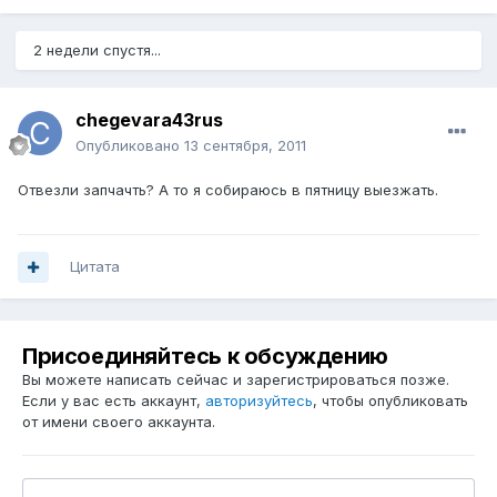
2 недели спустя...
chegevara43rus
Опубликовано
13 сентября, 2011
Отвезли запчачть? А то я собираюсь в пятницу выезжать.
Цитата
Присоединяйтесь к обсуждению
Вы можете написать сейчас и зарегистрироваться позже.
Если у вас есть аккаунт,
авторизуйтесь
, чтобы опубликовать
от имени своего аккаунта.