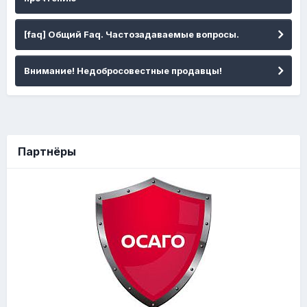
[faq] Общий Faq. Частозадаваемые вопросы.
Внимание! Недобросовестные продавцы!
Партнёры