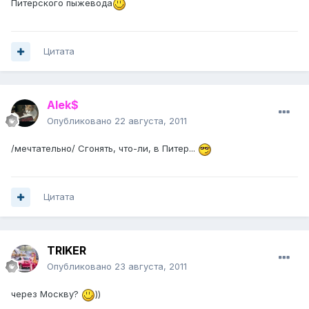
Питерского пыжевода
Цитата
Alek$
Опубликовано
22 августа, 2011
/мечтательно/ Сгонять, что-ли, в Питер...
Цитата
TRIKER
Опубликовано
23 августа, 2011
через Москву?
))