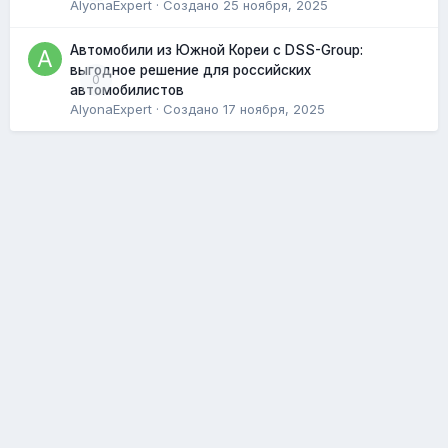
AlyonaExpert
· Создано
25 ноября, 2025
Автомобили из Южной Кореи с DSS-Group:
выгодное решение для российских
0
автомобилистов
AlyonaExpert
· Создано
17 ноября, 2025