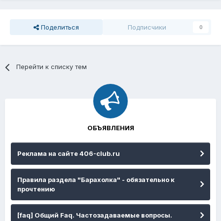
Поделиться
Подписчики
0
Перейти к списку тем
ОБЪЯВЛЕНИЯ
Реклама на сайте 406-club.ru
Правила раздела "Барахолка" - обязательно к
прочтению
[faq] Общий Faq. Частозадаваемые вопросы.