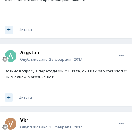
Цитата
Argston
Опубликовано
25 февраля, 2017
Возник вопрос, а переходники с штата, они как раритет чтоли?
Ни в одном магазине нет
Цитата
Vkr
Опубликовано
25 февраля, 2017