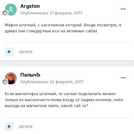
Argston
Опубликовано
21 февраля, 2017
Мафон штатный, с касетником который. Входы посмотрю, я
думал они стандартные все на активных сабах
Цитата
ПалычЪ
Опубликовано
22 февраля, 2017
Если магнитофон штатный, то сигнал подключить можно
только по высокочастотному входу от задних колонок, либо
выходы на магнитоле паять, какой саб то?
Цитата