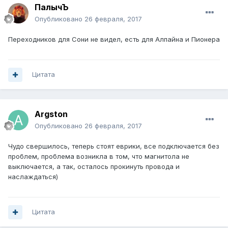
ПалычЪ
Опубликовано
26 февраля, 2017
Переходников для Сони не видел, есть для Алпайна и Пионера
Цитата
Argston
Опубликовано
26 февраля, 2017
Чудо свершилось, теперь стоят еврики, все подключается без
проблем, проблема возникла в том, что магнитола не
выключается, а так, осталось прокинуть провода и
наслаждаться)
Цитата