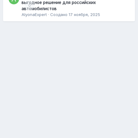
выгодное решение для российских
0
автомобилистов
AlyonaExpert
· Создано
17 ноября, 2025