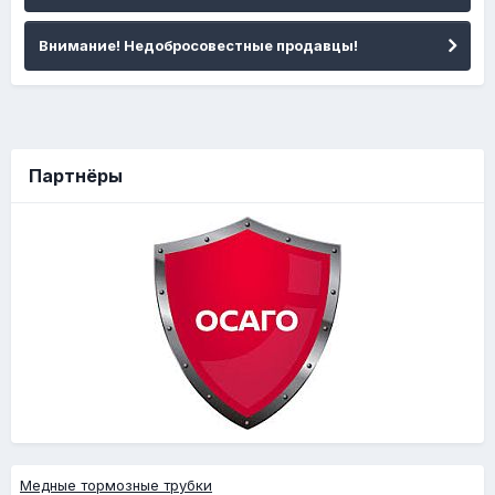
Внимание! Недобросовестные продавцы!
Партнёры
Медные тормозные трубки