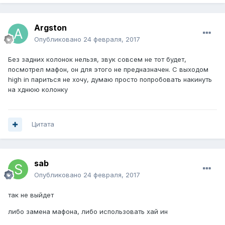
Argston
Опубликовано
24 февраля, 2017
Без задних колонок нельзя, звук совсем не тот будет,
посмотрел мафон, он для этого не предназначен. С выходом
high in париться не хочу, думаю просто попробовать накинуть
на хднюю колонку
Цитата
sab
Опубликовано
24 февраля, 2017
так не выйдет
либо замена мафона, либо использовать хай ин