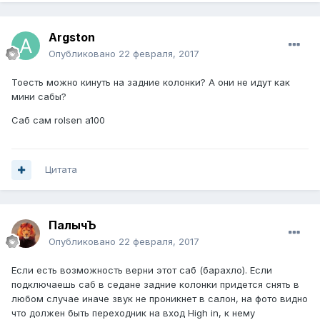
Argston
Опубликовано
22 февраля, 2017
Тоесть можно кинуть на задние колонки? А они не идут как
мини сабы?
Саб сам rolsen a100
Цитата
ПалычЪ
Опубликовано
22 февраля, 2017
Если есть возможность верни этот саб (барахло). Если
подключаешь саб в седане задние колонки придется снять в
любом случае иначе звук не проникнет в салон, на фото видно
что должен быть переходник на вход High in, к нему