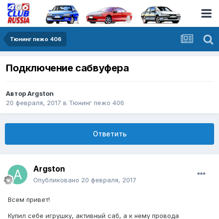
Тюнинг пежо 406
Подключение сабвуфера
Автор
Argston
20 февраля, 2017
в
Тюнинг пежо 406
Ответить
Argston
Опубликовано
20 февраля, 2017
Всем привет!
Купил себе игрушку, активный саб, а к нему провода