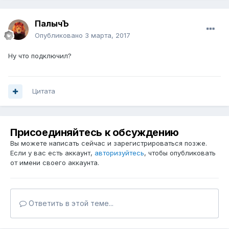
ПалычЪ
Опубликовано
3 марта, 2017
Ну что подключил?
Цитата
Присоединяйтесь к обсуждению
Вы можете написать сейчас и зарегистрироваться позже.
Если у вас есть аккаунт,
авторизуйтесь
, чтобы опубликовать
от имени своего аккаунта.
Ответить в этой теме...