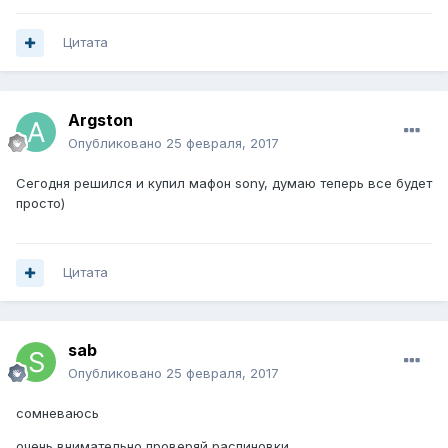
Цитата
Argston
Опубликовано
25 февраля, 2017
Сегодня решился и купил мафон sony, думаю теперь все будет
просто)
Цитата
sab
Опубликовано
25 февраля, 2017
сомневаюсь
очень внимательно проверяй распиновки