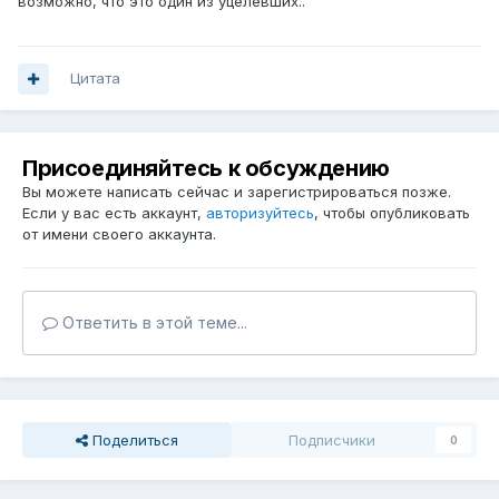
возможно, что это один из уцелевших..
Цитата
Присоединяйтесь к обсуждению
Вы можете написать сейчас и зарегистрироваться позже.
Если у вас есть аккаунт,
авторизуйтесь
, чтобы опубликовать
от имени своего аккаунта.
Ответить в этой теме...
Поделиться
Подписчики
0