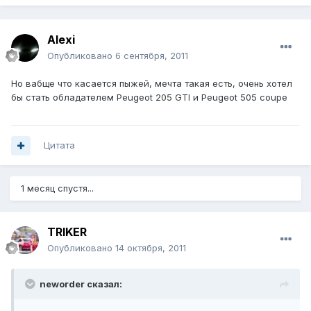
Alexi
Опубликовано
6 сентября, 2011
Но вабще что касается пыжей, мечта такая есть, очень хотел
бы стать обладателем Peugeot 205 GTI и Peugeot 505 coupe
Цитата
1 месяц спустя...
TRIKER
Опубликовано
14 октября, 2011
neworder сказал: