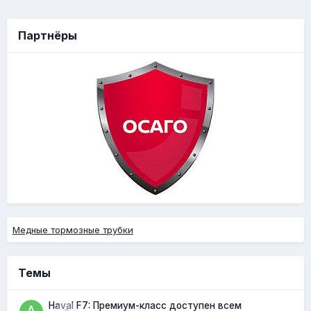
Партнёры
Медные тормозные трубки
Темы
Haval F7: Премиум-класс доступен всем