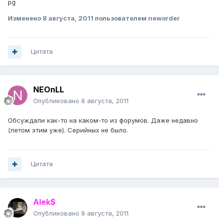
pg
Изменено
8 августа, 2011
пользователем neworder
Цитата
NEOnLL
Опубликовано
8 августа, 2011
Обсуждали как-то на каком-то из форумов. Даже недавно
(летом этим уже). Серийных не было.
Цитата
Alek$
Опубликовано
8 августа, 2011