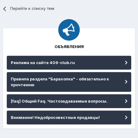
Перейти к списку тем
ОБЪЯВЛЕНИЯ
Реклама на сайте 406-club.ru
Правила раздела "Барахолка" - обязательно к
прочтению
[faq] Общий Faq. Частозадаваемые вопросы.
Внимание! Недобросовестные продавцы!