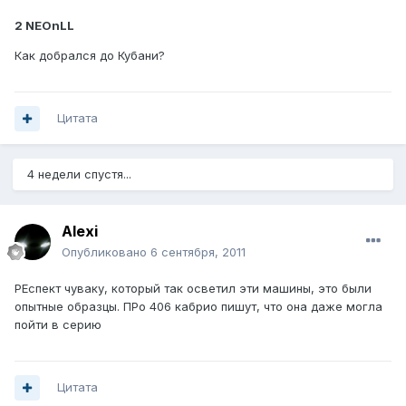
2 NEOnLL
Как добрался до Кубани?
Цитата
4 недели спустя...
Alexi
Опубликовано
6 сентября, 2011
РЕспект чуваку, который так осветил эти машины, это были
опытные образцы. ПРо 406 кабрио пишут, что она даже могла
пойти в серию
Цитата