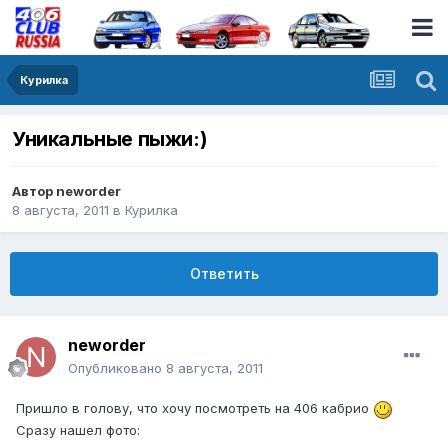
Курилка
Уникальные пыжи:)
Автор
neworder
8 августа, 2011
в
Курилка
Ответить
neworder
Опубликовано
8 августа, 2011
Пришло в голову, что хочу посмотреть на 406 кабрио
Сразу нашел фото: