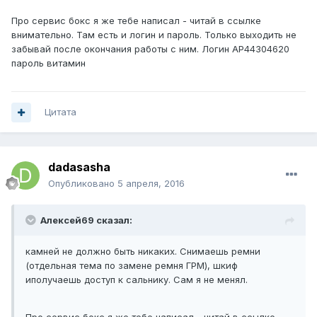
Про сервис бокс я же тебе написал - читай в ссылке
внимательно. Там есть и логин и пароль. Только выходить не
забывай после окончания работы с ним. Логин AP44304620
пароль витамин
Цитата
dadasasha
Опубликовано
5 апреля, 2016
Алексей69 сказал:
камней не должно быть никаких. Снимаешь ремни
(отдельная тема по замене ремня ГРМ), шкиф
иполучаешь доступ к сальнику. Сам я не менял.