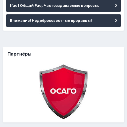
[faq] Общий Faq. Частозадаваемые вопросы.
Внимание! Недобросовестные продавцы!
Партнёры