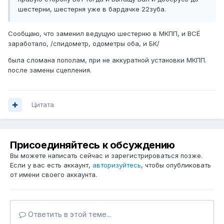
шестерни, шестерня уже в бардачке 22зуба.
Сообщаю, что заменил ведущую шестерню в МКПП, и ВСЁ
заработало, /спидометр, одометры оба, и БК/
была сломана пополам, при не аккуратной установки МКПП.
после замены сцепления.
Цитата
Присоединяйтесь к обсуждению
Вы можете написать сейчас и зарегистрироваться позже.
Если у вас есть аккаунт,
авторизуйтесь
, чтобы опубликовать
от имени своего аккаунта.
Ответить в этой теме...