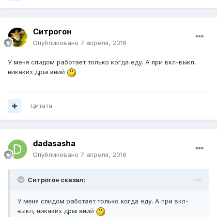
Ситрогон
Опубликовано
7 апреля, 2016
У меня спидом работает только когда еду. А при вкл-выкл,
никаких дрыганий
Цитата
dadasasha
Опубликовано
7 апреля, 2016
Ситрогон сказал:
У меня спидом работает только когда еду. А при вкл-
выкл, никаких дрыганий