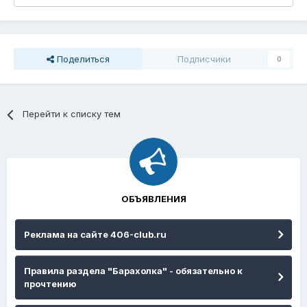
Поделиться
Подписчики
0
Перейти к списку тем
ОБЪЯВЛЕНИЯ
Реклама на сайте 406-club.ru
Правила раздела "Барахолка" - обязательно к
прочтению