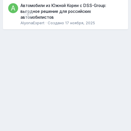
Автомобили из Южной Кореи с DSS-Group:
выгодное решение для российских
0
автомобилистов
AlyonaExpert
· Создано
17 ноября, 2025