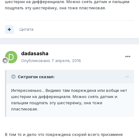
шестерни на дифференциале. Можно снять датчик и пальцем
пощупать эту шестерёнку, она тоже пластиковая.
Цитата
dadasasha
Опубликовано
7 апреля, 2016
Ситрогон сказал:
Интересненько... Видимо там повреждена или вобще нет
шестерни на дифференциале. Можно снять датчик и
пальцем пощупать эту шестерёнку, она тоже
пластиковая.
В том то и дело что повреждена скорей всего призамене