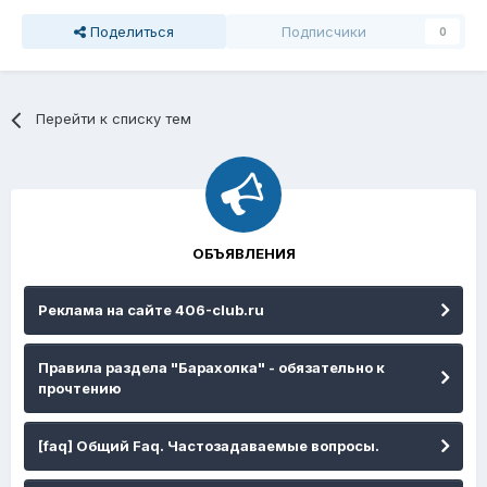
Поделиться
Подписчики
0
Перейти к списку тем
ОБЪЯВЛЕНИЯ
Реклама на сайте 406-club.ru
Правила раздела "Барахолка" - обязательно к
прочтению
[faq] Общий Faq. Частозадаваемые вопросы.