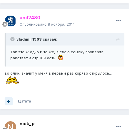
and2480
Опубликовано
8 ноября, 2014
vladimir1963 сказал:
Так это ж одно и то же, я свою ссылку проверял,
работает и стр 109 есть
во блин, значит у меня в первый раз коряво открылось...
Цитата
nick_p