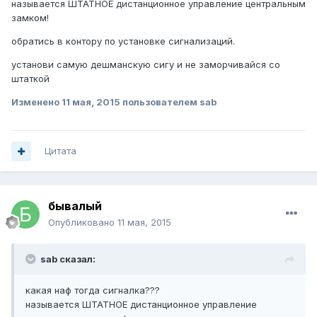
называется ШТАТНОЕ дистанционное управление центральным
замком!
обратись в контору по установке сигнализаций.
установи самую дешманскую сигу и не заморчивайся со
штаткой
Изменено
11 мая, 2015
пользователем sab
Цитата
бывалый
Опубликовано
11 мая, 2015
sab сказал:
какая наф тогда сигналка???
называется ШТАТНОЕ дистанционное управление