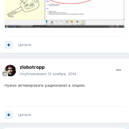
Цитата
zlobotropp
Опубликовано
12 ноября, 2014
Нужно активировать радиоканал в опциях.
Цитата