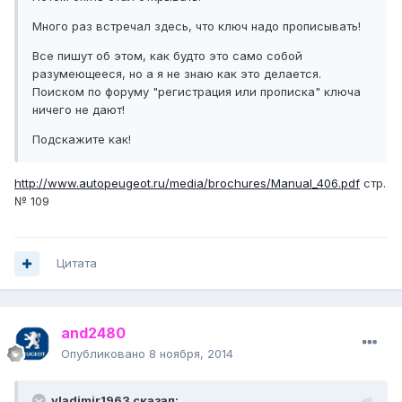
Много раз встречал здесь, что ключ надо прописывать!
Все пишут об этом, как будто это само собой
разумеющееся, но а я не знаю как это делается.
Поиском по форуму "регистрация или прописка" ключа
ничего не дают!
Подскажите как!
http://www.autopeugeot.ru/media/brochures/Manual_406.pdf
стр.
№ 109
Цитата
and2480
Опубликовано
8 ноября, 2014
vladimir1963 сказал: