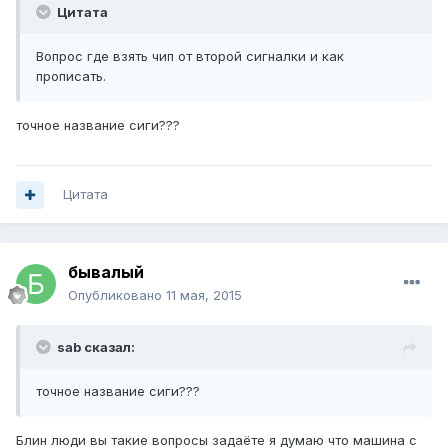
Цитата
Вопрос где взять чип от второй сигналки и как
прописать.
точное название сиги???
Цитата
бывалый
Опубликовано
11 мая, 2015
sab сказал:
точное название сиги???
Блин люди вы такие вопросы задаёте я думаю что машина с