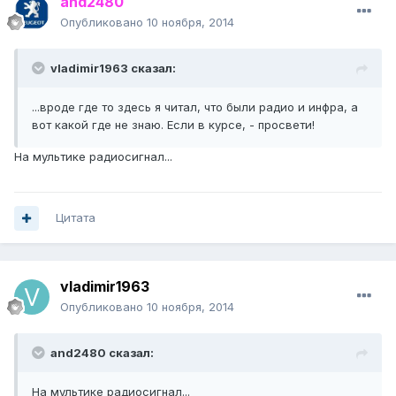
and2480
Опубликовано
10 ноября, 2014
vladimir1963 сказал:
...вроде где то здесь я читал, что были радио и инфра, а
вот какой где не знаю. Если в курсе, - просвети!
На мультике радиосигнал...
Цитата
vladimir1963
Опубликовано
10 ноября, 2014
and2480 сказал:
На мультике радиосигнал...