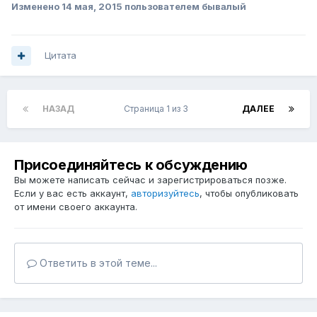
Изменено
14 мая, 2015
пользователем бывалый
Цитата
НАЗАД
Страница 1 из 3
ДАЛЕЕ
Присоединяйтесь к обсуждению
Вы можете написать сейчас и зарегистрироваться позже.
Если у вас есть аккаунт,
авторизуйтесь
, чтобы опубликовать
от имени своего аккаунта.
Ответить в этой теме...