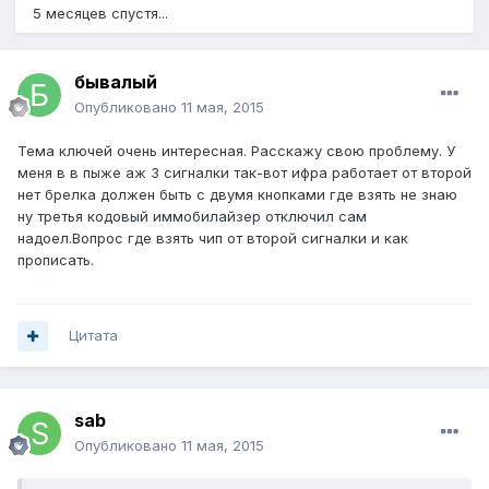
5 месяцев спустя...
бывалый
Опубликовано
11 мая, 2015
Тема ключей очень интересная. Расскажу свою проблему. У
меня в в пыже аж 3 сигналки так-вот ифра работает от второй
нет брелка должен быть с двумя кнопками где взять не знаю
ну третья кодовый иммобилайзер отключил сам
надоел.Вопрос где взять чип от второй сигналки и как
прописать.
Цитата
sab
Опубликовано
11 мая, 2015