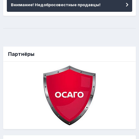
Внимание! Недобросовестные продавцы!
Партнёры