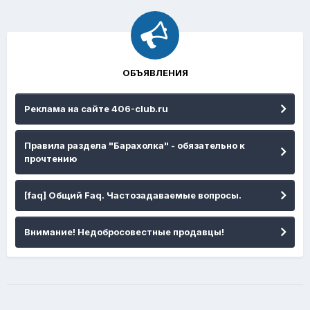
ОБЪЯВЛЕНИЯ
Реклама на сайте 406-club.ru
Правила раздела "Барахолка" - обязательно к
прочтению
[faq] Общий Faq. Частозадаваемые вопросы.
Внимание! Недобросовестные продавцы!