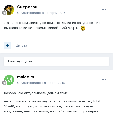
Ситрогон
Опубликовано
8 ноября, 2015
Да ничего там движку не пришло. Дыма из сапуна нет. Из
выхлопа тоже нет. Значит живой твой мафын!
Цитата
1 месяц спустя...
malcolm
Опубликовано
1 января, 2016
возвращаю актуальность данной теме.
несколько месяцев назад перешел на полусинтетику total
10w40, масло уходит точно так же, хотя может и чуть
медленнее, чем синтетика, но стабильно литр примерно