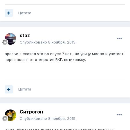
Цитата
staz
Опубликовано
8 ноября, 2015
аразве я сказал что во впуск ? нет , на улицу масло и улетает.
через шланг от отверстия ВКГ. потихоньку.
Цитата
Ситрогон
Опубликовано
8 ноября, 2015