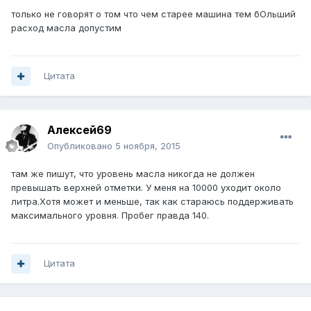
только не говорят о том что чем старее машина тем бОльший
расход масла допустим
Цитата
Алексей69
Опубликовано
5 ноября, 2015
там же пишут, что уровень масла никогда не должен
превышать верхней отметки. У меня на 10000 уходит около
литра.Хотя может и меньше, так как стараюсь поддерживать
максимального уровня. Пробег правда 140.
Цитата