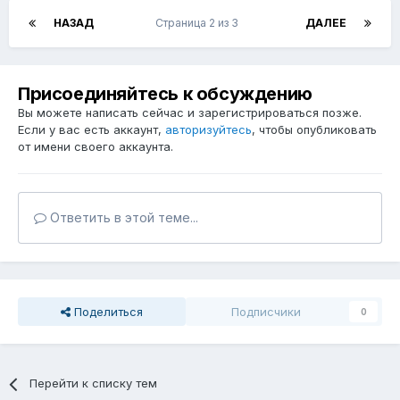
НАЗАД
Страница 2 из 3
ДАЛЕЕ
Присоединяйтесь к обсуждению
Вы можете написать сейчас и зарегистрироваться позже.
Если у вас есть аккаунт,
авторизуйтесь
, чтобы опубликовать
от имени своего аккаунта.
Ответить в этой теме...
Поделиться
Подписчики
0
Перейти к списку тем