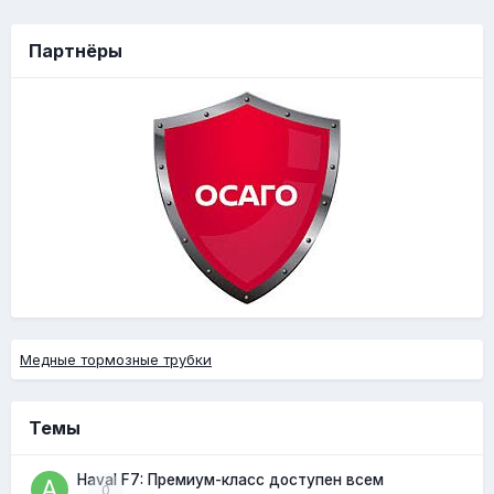
Партнёры
Медные тормозные трубки
Темы
Haval F7: Премиум-класс доступен всем
0