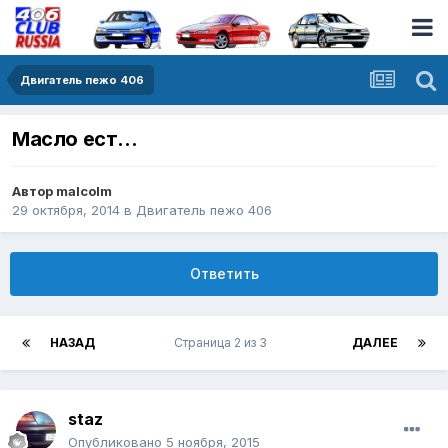
Двигатель пежо 406
Масло ест...
Автор
malcolm
29 октября, 2014
в
Двигатель пежо 406
Ответить
НАЗАД
Страница 2 из 3
ДАЛЕЕ
staz
Опубликовано
5 ноября, 2015