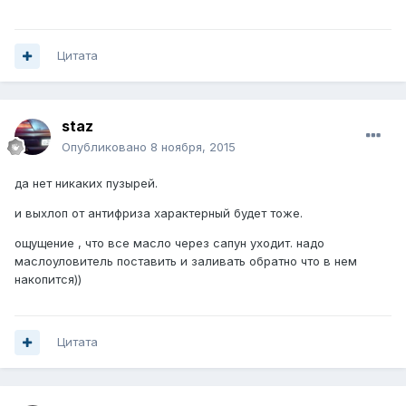
Цитата
staz
Опубликовано
8 ноября, 2015
да нет никаких пузырей.
и выхлоп от антифриза характерный будет тоже.
ощущение , что все масло через сапун уходит. надо
маслоуловитель поставить и заливать обратно что в нем
накопится))
Цитата