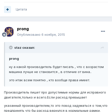
Цитата
prong
Опубликовано
6 ноября, 2015
staz сказал:
prong
ну а какой производитель будет писать , что с возрастом
машина лучше не становится , в отличие от вина..
это итак всем понятно , кто вообще права имеет.
Производитель пишет про допустимые нормы для исправного
двигателя,только и всего.Если расход превышает
указанный производителем,то это повод задуматься о том,что
предпринять что бы расход вернулся в нормальные рамки.