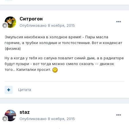
Ситрогон
Опубликовано
8 ноября, 2015
Эмульсия неизбежна в холодное время! - Пары масла
горячие, а трубки холодные и толстостенные. Вот и конденсат
(физика)
Ну а когда у тебя из сапуна повалит синий дым, а в радиаторе
будут пузыри - вот тогда можно смело сказать -- движок
того... Капиталки просит.
Цитата
staz
Опубликовано
8 ноября, 2015