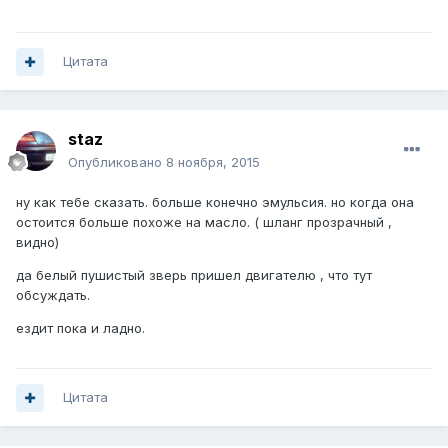
Цитата
staz
Опубликовано
8 ноября, 2015
ну как тебе сказать. больше конечно эмульсия. но когда она
остоится больше похоже на масло. ( шланг прозрачный ,
видно)
да белый пушистый зверь пришел двигателю , что тут
обсуждать.
ездит пока и ладно.
Цитата