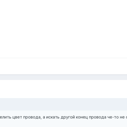
делить цвет провода, а искать другой конец провода че-то не