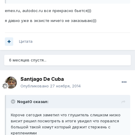
emex.ru, autodoc.ru все прекрасно бьется)))
я давно уже в экзисте ничего не заказываю)))
Цитата
6 месяцев спустя...
Santjago De Cuba
Опубликовано
27 ноября, 2014
Nogat0 сказал:
Короче сегодня заметил что глушитель слишком низко
висит решил посмотреть в итоге увидел что порвался
большой такой хомут который держит стержень с
креплениями