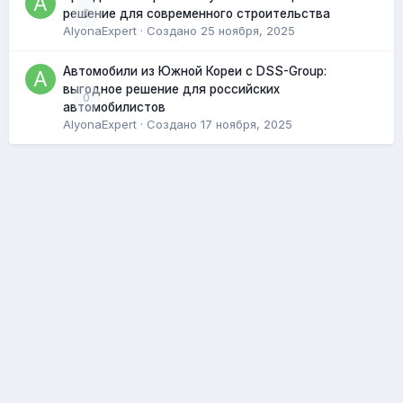
0
решение для современного строительства
AlyonaExpert
· Создано
25 ноября, 2025
Автомобили из Южной Кореи с DSS-Group:
выгодное решение для российских
0
автомобилистов
AlyonaExpert
· Создано
17 ноября, 2025