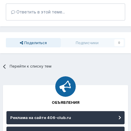
Ответить в этой теме...
Поделиться
Подписчики
0
Перейти к списку тем
ОБЪЯВЛЕНИЯ
Реклама на сайте 406-club.ru