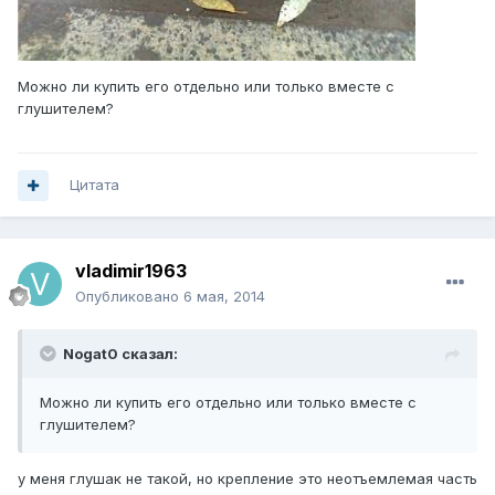
Можно ли купить его отдельно или только вместе с
глушителем?
Цитата
vladimir1963
Опубликовано
6 мая, 2014
Nogat0 сказал:
Можно ли купить его отдельно или только вместе с
глушителем?
у меня глушак не такой, но крепление это неотъемлемая часть