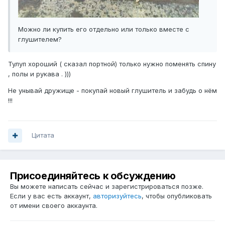
Можно ли купить его отдельно или только вместе с
глушителем?
Тулуп хороший ( сказал портной) только нужно поменять спину
, полы и рукава . )))
Не унывай дружище - покупай новый глушитель и забудь о нём
!!!
Цитата
Присоединяйтесь к обсуждению
Вы можете написать сейчас и зарегистрироваться позже.
Если у вас есть аккаунт,
авторизуйтесь
, чтобы опубликовать
от имени своего аккаунта.