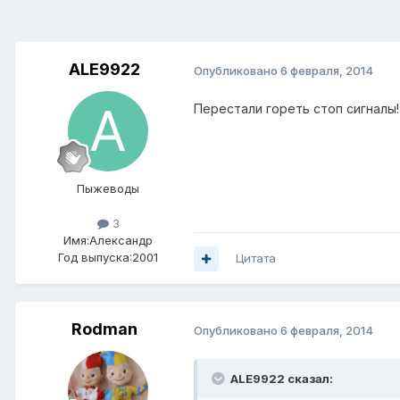
ALE9922
Опубликовано
6 февраля, 2014
Перестали гореть стоп сигналы
Пыжеводы
3
Имя:Александр
Год выпуска:2001
Цитата
Rodman
Опубликовано
6 февраля, 2014
ALE9922 сказал: