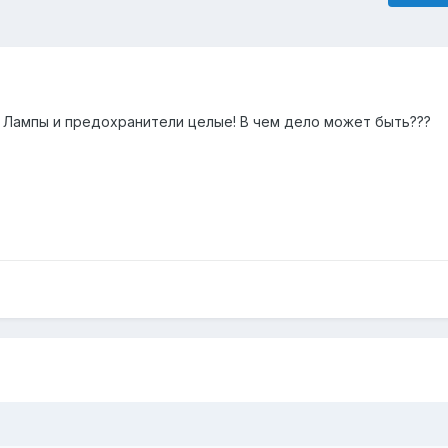
! Лампы и предохранители целые! В чем дело может быть???