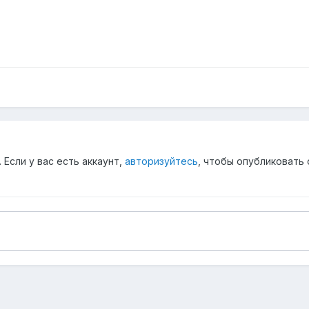
Если у вас есть аккаунт,
авторизуйтесь
, чтобы опубликовать 