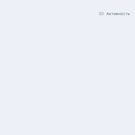
Активность