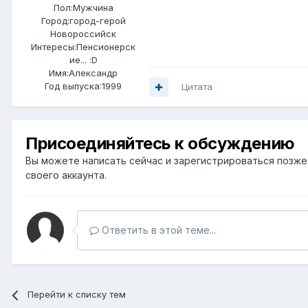
Пол:
Мужчина
Город:
город-герой
Новороссийск
Интересы:
Пенсионерск
ие... :D
Имя:Александр
Год выпуска:1999
Цитата
Присоединяйтесь к обсуждению
Вы можете написать сейчас и зарегистрироваться позже. 
своего аккаунта.
Ответить в этой теме...
Перейти к списку тем