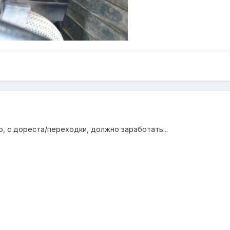
о, с дореста/переходки, должно заработать...