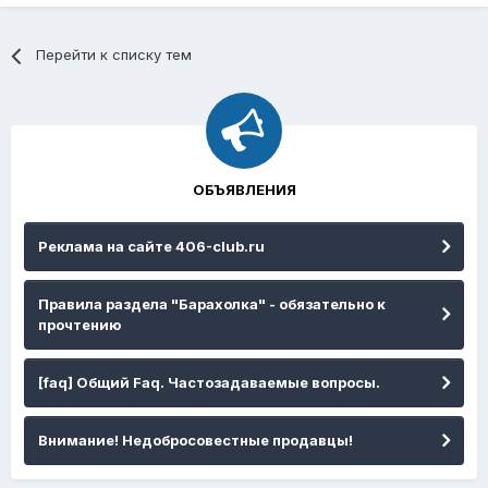
Перейти к списку тем
ОБЪЯВЛЕНИЯ
Реклама на сайте 406-club.ru
Правила раздела "Барахолка" - обязательно к
прочтению
[faq] Общий Faq. Частозадаваемые вопросы.
Внимание! Недобросовестные продавцы!