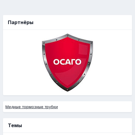
Партнёры
Медные тормозные трубки
Темы