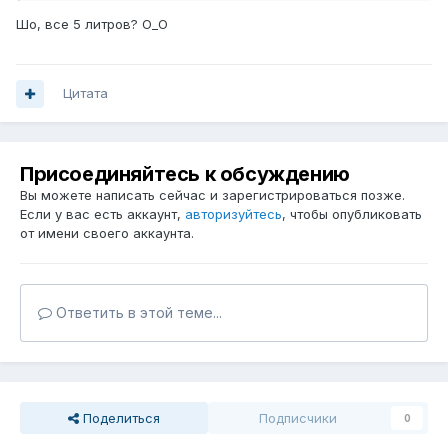
Шо, все 5 литров? О_О
Цитата
Присоединяйтесь к обсуждению
Вы можете написать сейчас и зарегистрироваться позже.
Если у вас есть аккаунт,
авторизуйтесь
, чтобы опубликовать
от имени своего аккаунта.
Ответить в этой теме...
Поделиться
Подписчики
0