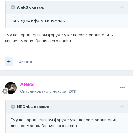
Alek$ сказал:
Ты б лучше фото выложил...
Ему на параллельном форуме уже посоветовали слить
лишнее масло. Он лишнего налил.
Цитата
Alek$
Опубликовано
5 ноября, 2011
NEOnLL сказал:
Ему на параллельном форуме уже посоветовали слить
лишнее масло. Он лишнего налил.