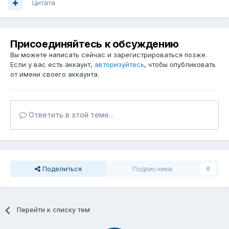
Цитата
Присоединяйтесь к обсуждению
Вы можете написать сейчас и зарегистрироваться позже.
Если у вас есть аккаунт,
авторизуйтесь
, чтобы опубликовать
от имени своего аккаунта.
Ответить в этой теме...
Поделиться
Подписчики
0
Перейти к списку тем