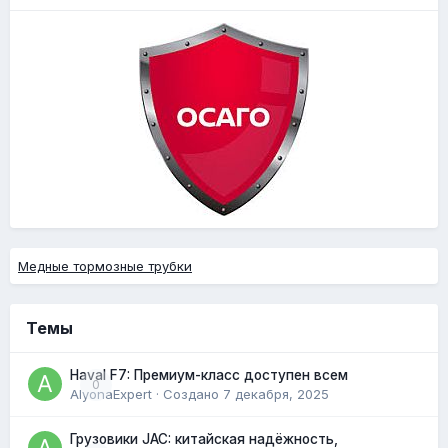
Медные тормозные трубки
Темы
Haval F7: Премиум-класс доступен всем
0
AlyonaExpert
· Создано
7 декабря, 2025
Грузовики JAC: китайская надёжность,