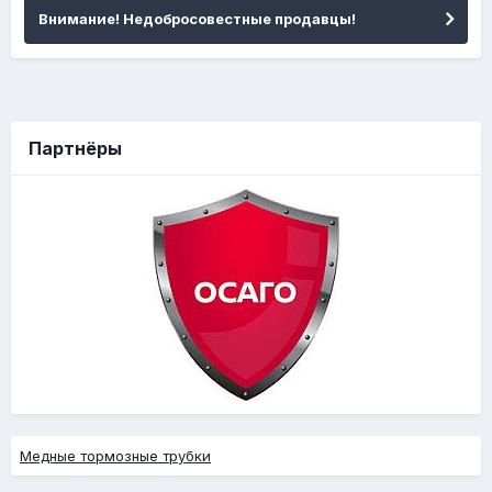
Внимание! Недобросовестные продавцы!
Партнёры
Медные тормозные трубки