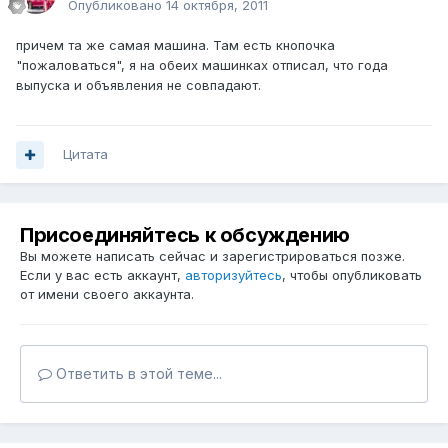
Опубликовано
14 октября, 2011
причем та же самая машина. Там есть кнопочка
"пожаловаться", я на обеих машинках отписал, что года
выпуска и объявления не совпадают.
Цитата
Присоединяйтесь к обсуждению
Вы можете написать сейчас и зарегистрироваться позже.
Если у вас есть аккаунт,
авторизуйтесь
, чтобы опубликовать
от имени своего аккаунта.
Ответить в этой теме...