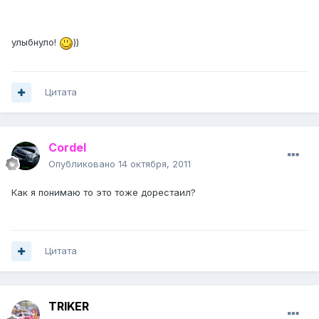
улыбнуло!
))
Цитата
Cordel
Опубликовано
14 октября, 2011
Как я понимаю то это тоже дорестаил?
Цитата
TRIKER