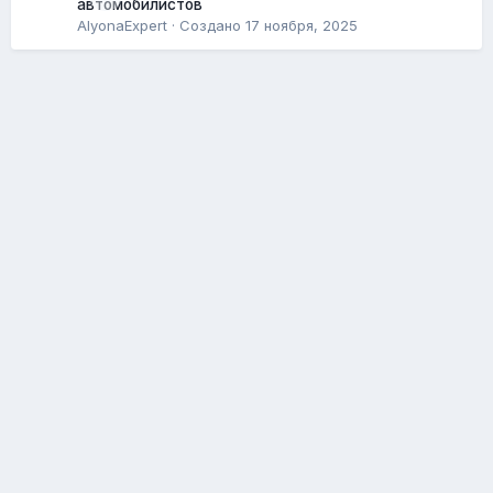
автомобилистов
AlyonaExpert
· Создано
17 ноября, 2025