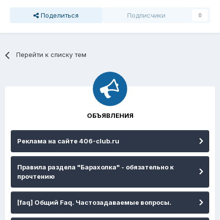
Поделиться
Подписчики
0
Перейти к списку тем
ОБЪЯВЛЕНИЯ
Реклама на сайте 406-club.ru
Правила раздела "Барахолка" - обязательно к
прочтению
[faq] Общий Faq. Частозадаваемые вопросы.