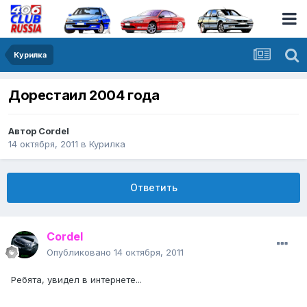
Курилка
Дорестаил 2004 года
Автор
Cordel
14 октября, 2011
в
Курилка
Ответить
Cordel
Опубликовано
14 октября, 2011
Ребята, увидел в интернете...