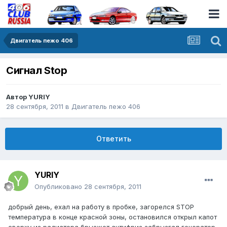
Двигатель пежо 406
Сигнал Stop
Автор
YURIY
28 сентября, 2011
в
Двигатель пежо 406
Ответить
YURIY
Опубликовано
28 сентября, 2011
добрый день, ехал на работу в пробке, загорелся STOP
температура в конце красной зоны, остановился открыл капот