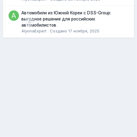
Автомобили из Южной Кореи с DSS-Group:
выгодное решение для российских
0
автомобилистов
AlyonaExpert
· Создано
17 ноября, 2025