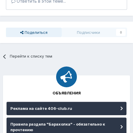
Ответить в этой теме...
Поделиться
Подписчики
0
Перейти к списку тем
ОБЪЯВЛЕНИЯ
Реклама на сайте 406-club.ru
Правила раздела "Барахолка" - обязательно к
прочтению