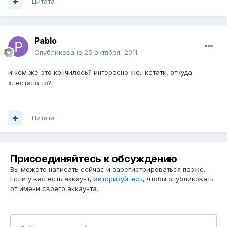
Цитата
Pablo
Опубликовано
25 октября, 2011
и чем же это кончилось? интересно же.. кстати. откуда
хлестало то?
Цитата
Присоединяйтесь к обсуждению
Вы можете написать сейчас и зарегистрироваться позже.
Если у вас есть аккаунт,
авторизуйтесь
, чтобы опубликовать
от имени своего аккаунта.