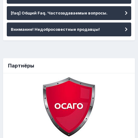
[faq] Общий Faq. Частозадаваемые вопросы.
Внимание! Недобросовестные продавцы!
Партнёры