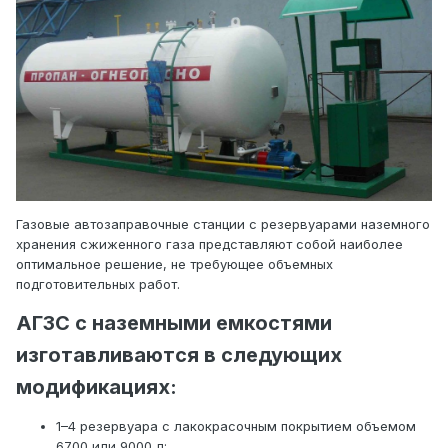
Газовые автозаправочные станции с резервуарами наземного
хранения сжиженного газа представляют собой наиболее
оптимальное решение, не требующее объемных
подготовительных работ.
АГЗС с наземными емкостями
изготавливаются в следующих
модификациях:
1–4 резервуара с лакокрасочным покрытием объемом
6700 или 9000 л;