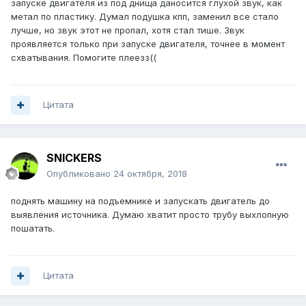
запуске двигателя из под днища даносится глухой звук, как
метал по пластику. Думал подушка кпп, заменил все стало
лучше, но звук этот не пропал, хотя стал тише. Звук
проявляется только при запуске двигателя, точнее в момент
схватывания. Помогите плеезз((
Цитата
SNICKERS
Опубликовано
24 октября, 2018
поднять машину на подъемнике и запускать двигатель до
выявления источника. Думаю хватит просто трубу выхлопную
пошатать.
Цитата