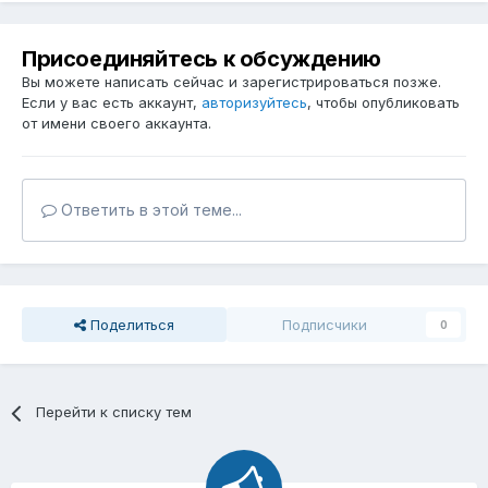
Присоединяйтесь к обсуждению
Вы можете написать сейчас и зарегистрироваться позже.
Если у вас есть аккаунт,
авторизуйтесь
, чтобы опубликовать
от имени своего аккаунта.
Ответить в этой теме...
Поделиться
Подписчики
0
Перейти к списку тем