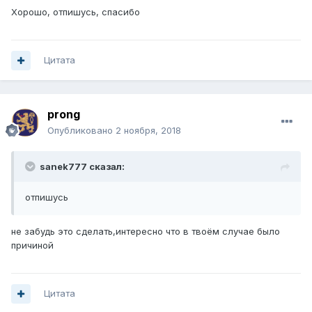
Хорошо, отпишусь, спасибо
Цитата
prong
Опубликовано
2 ноября, 2018
sanek777 сказал:
отпишусь
не забудь это сделать,интересно что в твоём случае было
причиной
Цитата