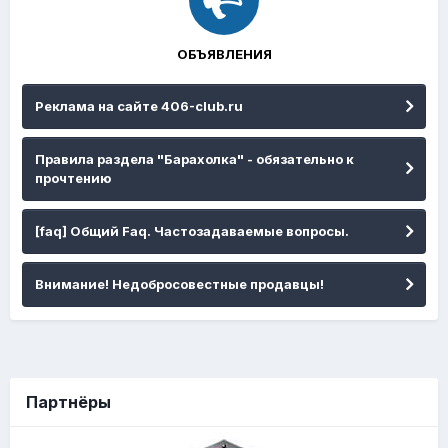
ОБЪЯВЛЕНИЯ
Реклама на сайте 406-club.ru
Правила раздела "Барахолка" - обязательно к
прочтению
[faq] Общий Faq. Частозадаваемые вопросы.
Внимание! Недобросовестные продавцы!
Партнёры