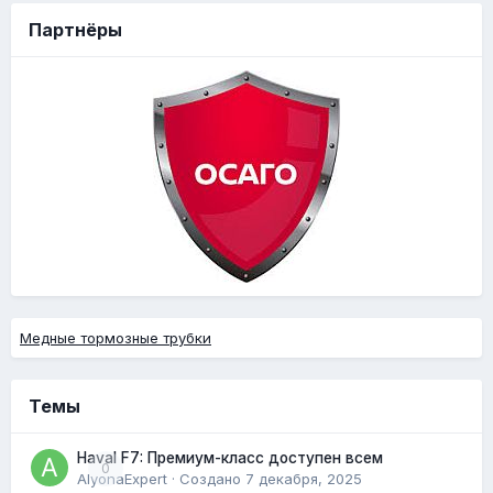
Партнёры
Медные тормозные трубки
Темы
Haval F7: Премиум-класс доступен всем
0
AlyonaExpert
· Создано
7 декабря, 2025