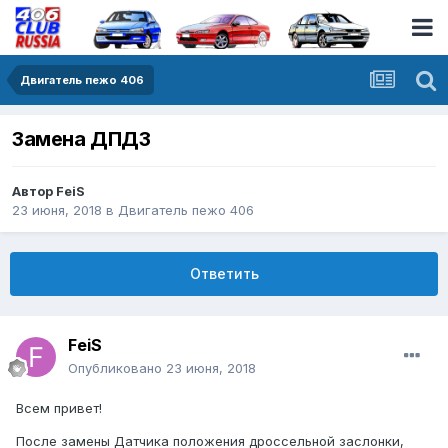
Двигатель пежо 406
Замена ДПДЗ
Автор
FeiS
23 июня, 2018
в
Двигатель пежо 406
Ответить
FeiS
Опубликовано
23 июня, 2018
Всем привет!
После замены Датчика положения дроссельной заслонки,