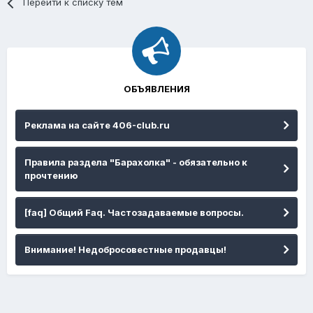
Перейти к списку тем
ОБЪЯВЛЕНИЯ
Реклама на сайте 406-club.ru
Правила раздела "Барахолка" - обязательно к
прочтению
[faq] Общий Faq. Частозадаваемые вопросы.
Внимание! Недобросовестные продавцы!