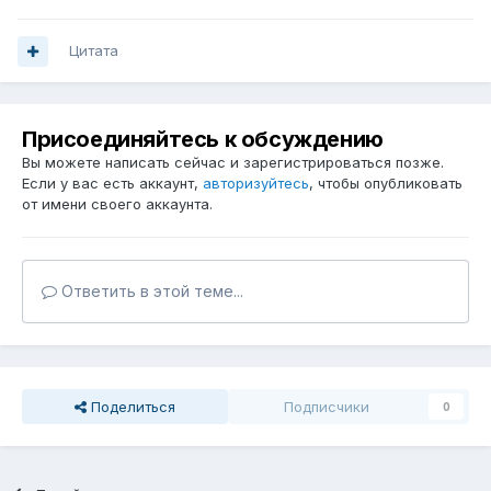
Цитата
Присоединяйтесь к обсуждению
Вы можете написать сейчас и зарегистрироваться позже.
Если у вас есть аккаунт,
авторизуйтесь
, чтобы опубликовать
от имени своего аккаунта.
Ответить в этой теме...
Поделиться
Подписчики
0