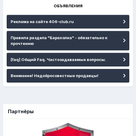
ОБЪЯВЛЕНИЯ
Реклама на сайте 406-club.ru
Правила раздела "Барахолка" - обязательно к
прочтению
[faq] Общий Faq. Частозадаваемые вопросы.
Внимание! Недобросовестные продавцы!
Партнёры