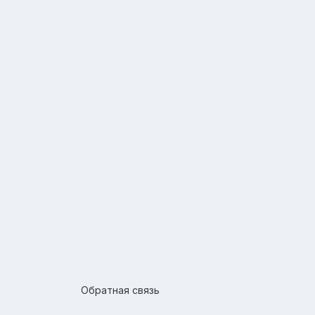
Обратная связь