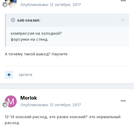
Опубликовано
12 октября, 2017
sab сказал:
компрессия на холодной?
форсунки на стенд.
А почему такой вывод? Научите
Цитата
Morlok
Опубликовано
12 октября, 2017
12-14 конский расход, это разве конский? это нормальный
расход