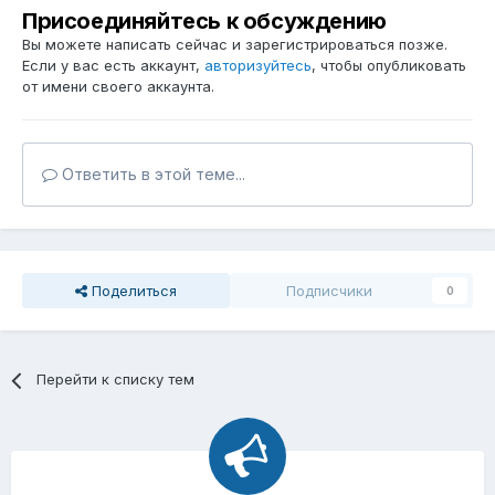
Присоединяйтесь к обсуждению
Вы можете написать сейчас и зарегистрироваться позже.
Если у вас есть аккаунт,
авторизуйтесь
, чтобы опубликовать
от имени своего аккаунта.
Ответить в этой теме...
Поделиться
Подписчики
0
Перейти к списку тем