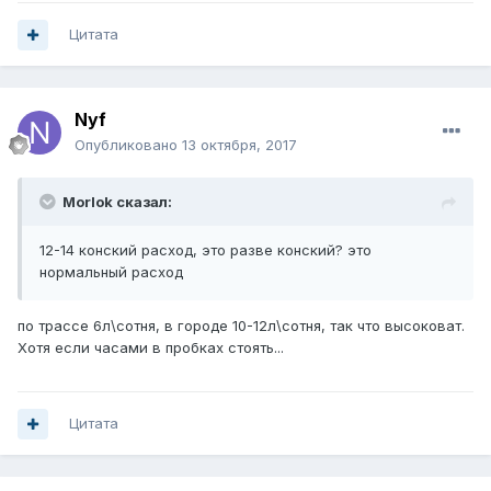
Цитата
Nyf
Опубликовано
13 октября, 2017
Morlok сказал:
12-14 конский расход, это разве конский? это
нормальный расход
по трассе 6л\сотня, в городе 10-12л\сотня, так что высоковат.
Хотя если часами в пробках стоять...
Цитата