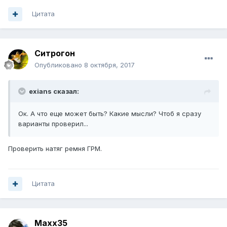
Цитата
Ситрогон
Опубликовано
8 октября, 2017
exians сказал:
Ок. А что еще может быть? Какие мысли? Чтоб я сразу
варианты проверил...
Проверить натяг ремня ГРМ.
Цитата
Maxx35