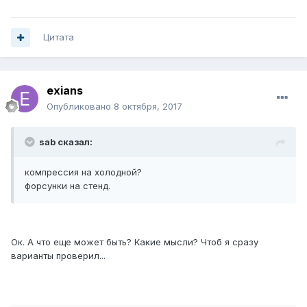
Цитата
exians
Опубликовано
8 октября, 2017
sab сказал:
компрессия на холодной?
форсунки на стенд.
Ок. А что еще может быть? Какие мысли? Чтоб я сразу
варианты проверил...