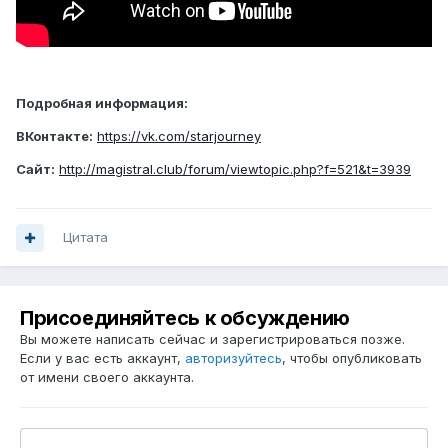
Подробная информация:
ВКонтакте:
https://vk.com/starjourney
Сайт:
http://magistral.club/forum/viewtopic.php?f=521&t=3939
Цитата
Присоединяйтесь к обсуждению
Вы можете написать сейчас и зарегистрироваться позже.
Если у вас есть аккаунт,
авторизуйтесь
, чтобы опубликовать
от имени своего аккаунта.