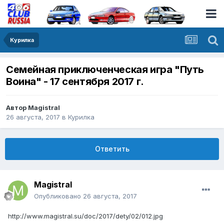
Курилка
Семейная приключенческая игра "Путь
Воина" - 17 сентября 2017 г.
Автор
Magistral
26 августа, 2017
в
Курилка
Ответить
Magistral
Опубликовано
26 августа, 2017
http://www.magistral.su/doc/2017/dety/02/012.jpg