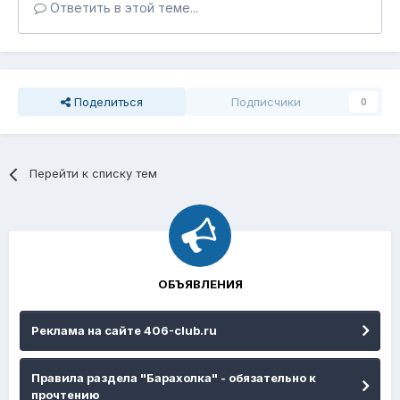
Ответить в этой теме...
Поделиться
Подписчики
0
Перейти к списку тем
ОБЪЯВЛЕНИЯ
Реклама на сайте 406-club.ru
Правила раздела "Барахолка" - обязательно к
прочтению