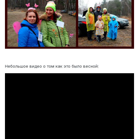
Небольшое видео о том как это было весной: