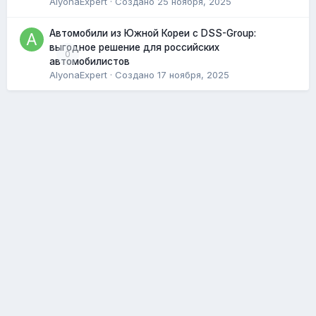
AlyonaExpert
· Создано
25 ноября, 2025
Автомобили из Южной Кореи с DSS-Group:
выгодное решение для российских
0
автомобилистов
AlyonaExpert
· Создано
17 ноября, 2025