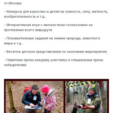
от Москвы.
- Конкурсы для взрослых и детей на ловкость, силу, меткость,
изобретательность и т.д...
- Интерактивная игра с множеством головоломок на
протяжении всего маршрута.
- Познавательные задания на знание природы, животного
мира и т.д...
- Весёлое детское представление по окончании мероприятия.
- Памятные призы каждому участнику и специальные призы
победителям!