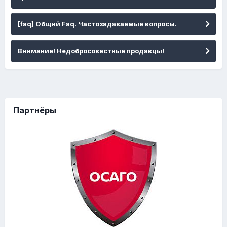
[faq] Общий Faq. Частозадаваемые вопросы.
Внимание! Недобросовестные продавцы!
Партнёры