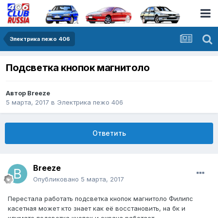
Электрика пежо 406
Подсветка кнопок магнитоло
Автор
Breeze
5 марта, 2017
в
Электрика пежо 406
Ответить
Breeze
Опубликовано
5 марта, 2017
Перестала работать подсветка кнопок магнитоло Филипс
касетная может кто знает как её восстановить, на бк и