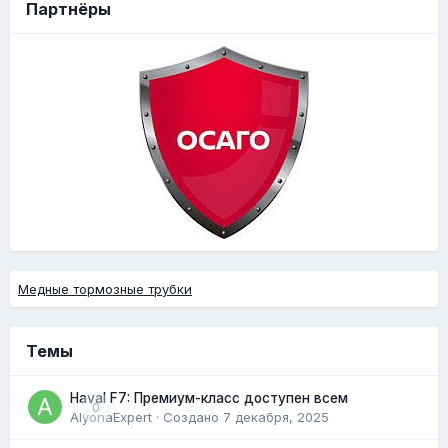
Партнёры
Медные тормозные трубки
Темы
Haval F7: Премиум-класс доступен всем
0
AlyonaExpert
· Создано
7 декабря, 2025