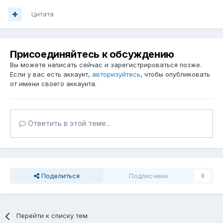
Цитата
Присоединяйтесь к обсуждению
Вы можете написать сейчас и зарегистрироваться позже.
Если у вас есть аккаунт,
авторизуйтесь
, чтобы опубликовать
от имени своего аккаунта.
Ответить в этой теме...
Поделиться
Подписчики
0
Перейти к списку тем