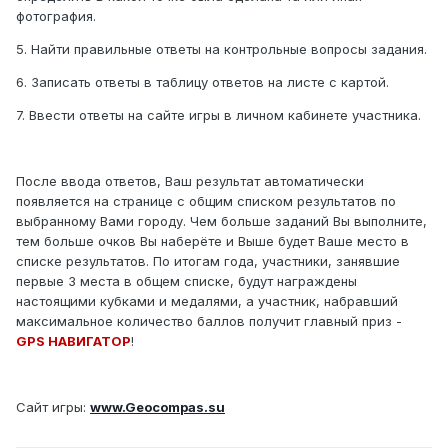
фотография.
5. Найти правильные ответы на контрольные вопросы задания.
6. Записать ответы в таблицу ответов на листе с картой.
7. Ввести ответы на сайте игры в личном кабинете участника.
После ввода ответов, Ваш результат автоматически
появляется на странице с общим списком результатов по
выбранному Вами городу. Чем больше заданий Вы выполните,
тем больше очков Вы наберёте и Выше будет Ваше место в
списке результатов. По итогам года, участники, занявшие
первые 3 места в общем списке, будут награждены
настоящими кубками и медалями, а участник, набравший
максимальное количество баллов получит главный приз -
GPS НАВИГАТОР
!
Сайт игры:
www.Geocompas.su