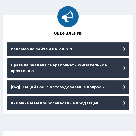
ОБЪЯВЛЕНИЯ
Реклама на сайте 406-club.ru
Правила раздела "Барахолка" - обязательно к
прочтению
[faq] Общий Faq. Частозадаваемые вопросы.
Внимание! Недобросовестные продавцы!