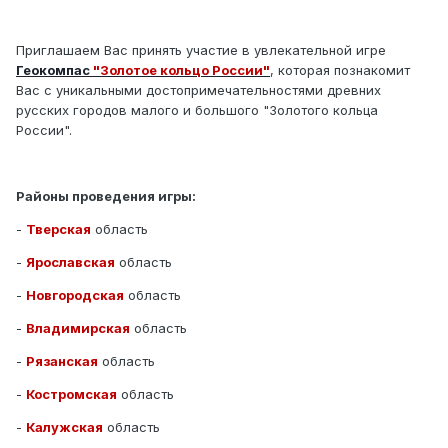
Приглашаем Вас принять участие в увлекательной игре
Геокомпас
"Золотое кольцо России"
, которая познакомит
Вас с уникальными достопримечательностями древних
русских городов малого и большого "Золотого кольца
России".
Районы проведения игры:
-
Тверская
область
-
Ярославская
область
-
Новгородская
область
-
Владимирская
область
-
Рязанская
область
-
Костромская
область
-
Калужская
область