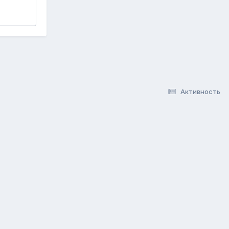
Активность