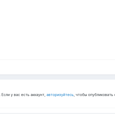
Если у вас есть аккаунт,
авторизуйтесь
, чтобы опубликовать 