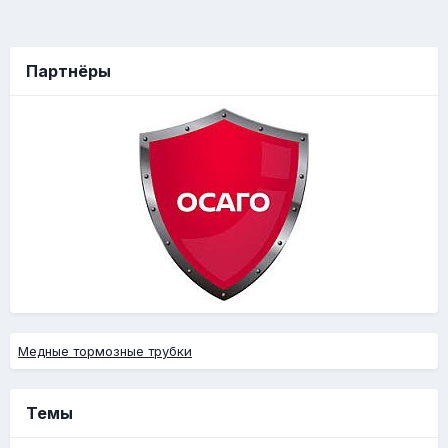
Партнёры
Медные тормозные трубки
Темы