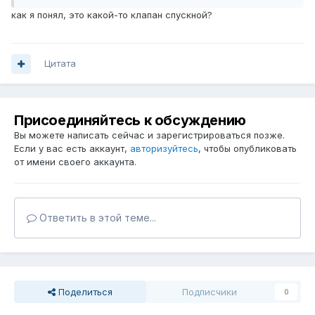
как я понял, это какой-то клапан спускной?
Цитата
Присоединяйтесь к обсуждению
Вы можете написать сейчас и зарегистрироваться позже.
Если у вас есть аккаунт,
авторизуйтесь
, чтобы опубликовать
от имени своего аккаунта.
Ответить в этой теме...
Поделиться
Подписчики
0