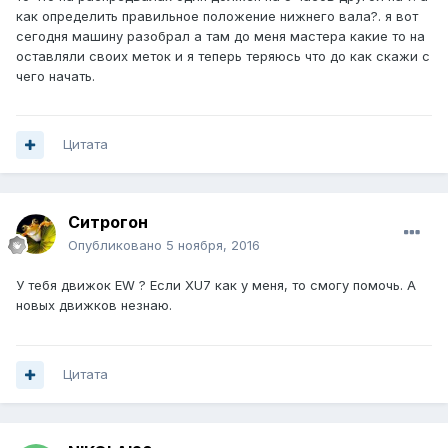
как определить правильное положение нижнего вала?. я вот
сегодня машину разобрал а там до меня мастера какие то на
оставляли своих меток и я теперь теряюсь что до как скажи с
чего начать.
Цитата
Ситрогон
Опубликовано
5 ноября, 2016
У тебя движок EW ? Если XU7 как у меня, то смогу помочь. А
новых движков незнаю.
Цитата