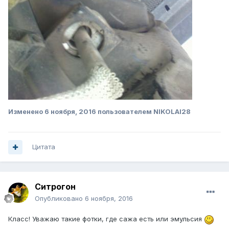
Изменено
6 ноября, 2016
пользователем NIKOLAI28
Цитата
Ситрогон
Опубликовано
6 ноября, 2016
Класс! Уважаю такие фотки, где сажа есть или эмульсия