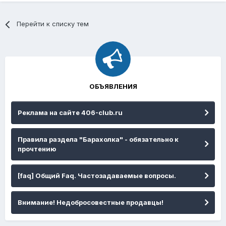
Перейти к списку тем
ОБЪЯВЛЕНИЯ
Реклама на сайте 406-club.ru
Правила раздела "Барахолка" - обязательно к
прочтению
[faq] Общий Faq. Частозадаваемые вопросы.
Внимание! Недобросовестные продавцы!