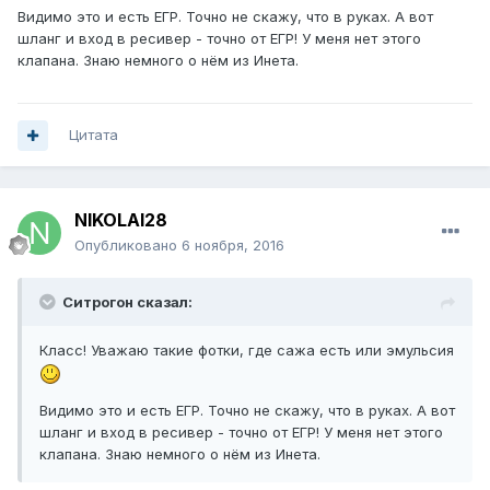
Видимо это и есть ЕГР. Точно не скажу, что в руках. А вот
шланг и вход в ресивер - точно от ЕГР! У меня нет этого
клапана. Знаю немного о нём из Инета.
Цитата
NIKOLAI28
Опубликовано
6 ноября, 2016
Ситрогон сказал:
Класс! Уважаю такие фотки, где сажа есть или эмульсия
Видимо это и есть ЕГР. Точно не скажу, что в руках. А вот
шланг и вход в ресивер - точно от ЕГР! У меня нет этого
клапана. Знаю немного о нём из Инета.