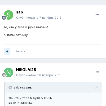
sab
Опубликовано
7 ноября, 2016
то, что у тебя в руке выкинь!
выточи затычку
Цитата
NIKOLAI28
Опубликовано
8 ноября, 2016
sab сказал:
то, что у тебя в руке выкинь!
выточи затычку