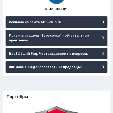
ОБЪЯВЛЕНИЯ
Реклама на сайте 406-club.ru
Правила раздела "Барахолка" - обязательно к
прочтению
[faq] Общий Faq. Частозадаваемые вопросы.
Внимание! Недобросовестные продавцы!
Партнёры