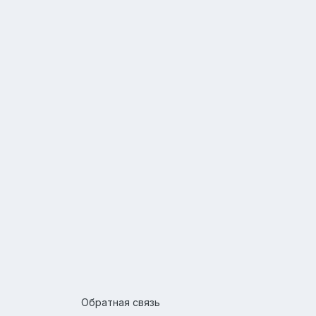
Обратная связь