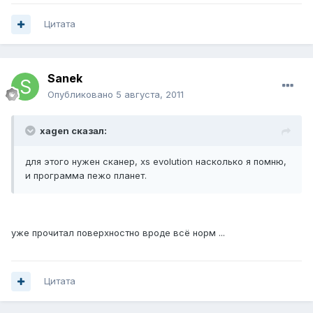
Цитата
Sanek
Опубликовано
5 августа, 2011
xagen сказал:
для этого нужен сканер, xs evolution насколько я помню,
и программа пежо планет.
уже прочитал поверхностно вроде всё норм ...
Цитата