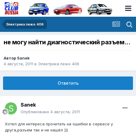
Электрика пежо 406
не могу найти диагностический разъем...
Автор
Sanek
4 августа, 2011
в
Электрика пежо 406
Ответить
Sanek
Опубликовано
4 августа, 2011
Хотел для интереса прочитать на ошибки в сервесе у
друга,разъём так и не нашёл )))