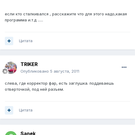
если кто сталкивался , расскажите что для этого надо,какая
программа и.т.д ......
Цитата
TRIKER
Опубликовано
5 августа, 2011
слева, где корректор фар, есть заглушка. поддеваешь
отверточкой, под ней разъем.
Цитата
Sanek