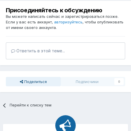
Присоединяйтесь к обсуждению
Вы можете написать сейчас и зарегистрироваться позже.
Если у вас есть аккаунт,
авторизуйтесь
, чтобы опубликовать
от имени своего аккаунта.
Ответить в этой теме...
Поделиться
Подписчики
0
Перейти к списку тем