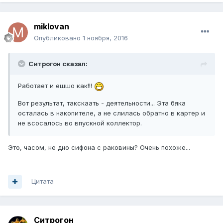
miklovan
Опубликовано
1 ноября, 2016
Ситрогон сказал:
Работает и ешшо как!!!
Вот результат, такскаать - деятельности... Эта бяка
осталась в накопителе, а не слилась обратно в картер и
не всосалось во впускной коллектор.
Это, часом, не дно сифона с раковины? Очень похоже...
Цитата
Ситрогон