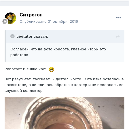
Ситрогон
Опубликовано
31 октября, 2016
civitator сказал:
Согласен, что на фото красота, главное чтобы это
работало
Работает и ешшо как!!!
Вот результат, такскаать - деятельности... Эта бяка осталась в
накопителе, а не слилась обратно в картер и не всосалось во
впускной коллектор.