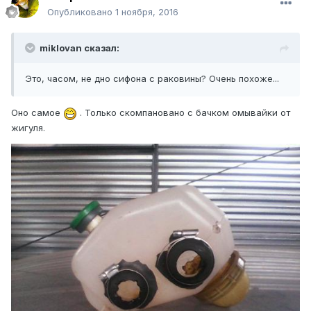
Опубликовано
1 ноября, 2016
miklovan сказал:
Это, часом, не дно сифона с раковины? Очень похоже...
Оно самое
. Только скомпановано с бачком омывайки от
жигуля.