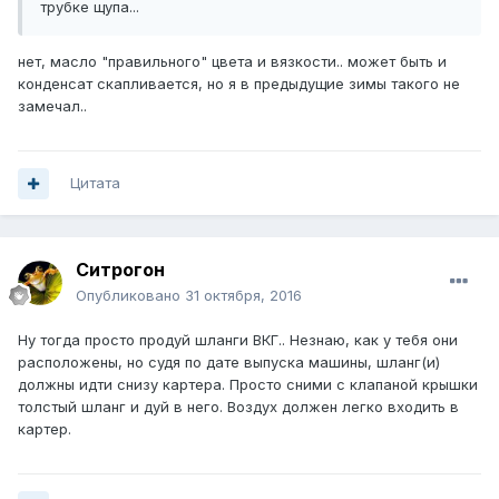
трубке щупа...
нет, масло "правильного" цвета и вязкости.. может быть и
конденсат скапливается, но я в предыдущие зимы такого не
замечал..
Цитата
Ситрогон
Опубликовано
31 октября, 2016
Ну тогда просто продуй шланги ВКГ.. Незнаю, как у тебя они
расположены, но судя по дате выпуска машины, шланг(и)
должны идти снизу картера. Просто сними с клапаной крышки
толстый шланг и дуй в него. Воздух должен легко входить в
картер.