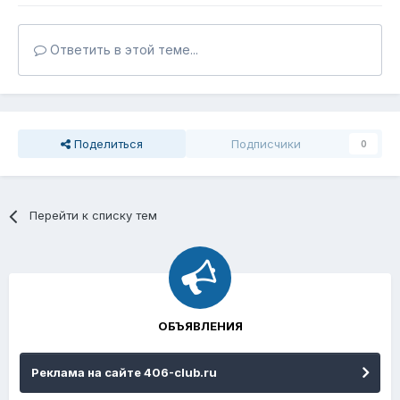
Ответить в этой теме...
Поделиться
Подписчики
0
Перейти к списку тем
ОБЪЯВЛЕНИЯ
Реклама на сайте 406-club.ru