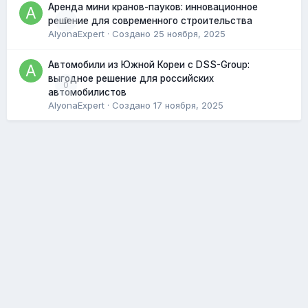
Аренда мини кранов-пауков: инновационное
0
решение для современного строительства
AlyonaExpert
· Создано
25 ноября, 2025
Автомобили из Южной Кореи с DSS-Group:
выгодное решение для российских
0
автомобилистов
AlyonaExpert
· Создано
17 ноября, 2025