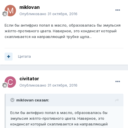
miklovan
Опубликовано
31 октября, 2016
Если бы антифриз попал в масло, образовалась бы эмульсия
жёлто-противного цвета. Наверное, это конденсат который
скапливается на направляющей трубке щупа...
Цитата
civitator
Опубликовано
31 октября, 2016
miklovan сказал:
Если бы антифриз попал в масло, образовалась бы
эмульсия жёлто-противного цвета. Наверное, это
конденсат который скапливается на направляющей