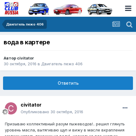
Двигатель пежо 406
вода в картере
Автор
civitator
30 октября, 2016
в
Двигатель пежо 406
Ответить
civitator
Опубликовано
30 октября, 2016
Призываю коллективный разум пыжеводов!.. решил глянуть
уровень масла, вытягиваю щуп и вижу в масле вкрапления