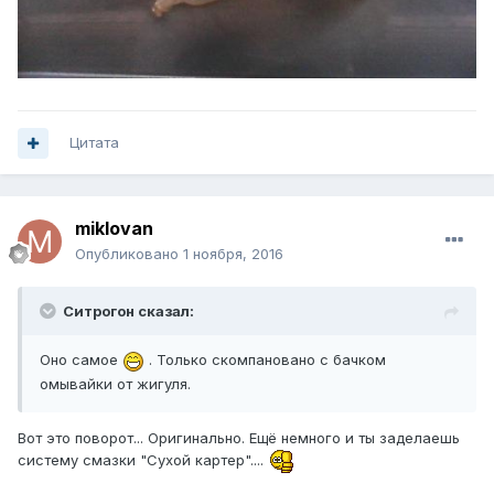
Цитата
miklovan
Опубликовано
1 ноября, 2016
Ситрогон сказал:
Оно самое
. Только скомпановано с бачком
омывайки от жигуля.
Вот это поворот... Оригинально. Ещё немного и ты заделаешь
систему смазки "Сухой картер"....