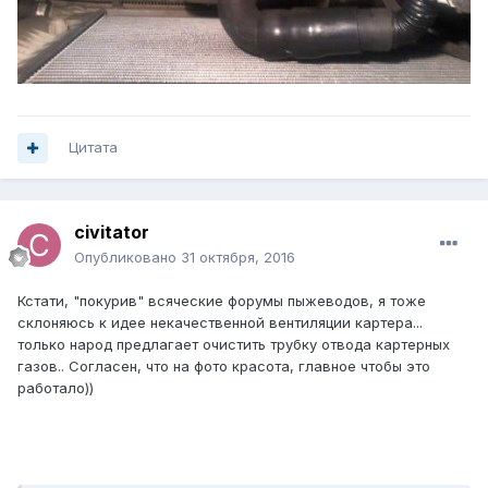
Цитата
civitator
Опубликовано
31 октября, 2016
Кстати, "покурив" всяческие форумы пыжеводов, я тоже
склоняюсь к идее некачественной вентиляции картера...
только народ предлагает очистить трубку отвода картерных
газов.. Согласен, что на фото красота, главное чтобы это
работало))