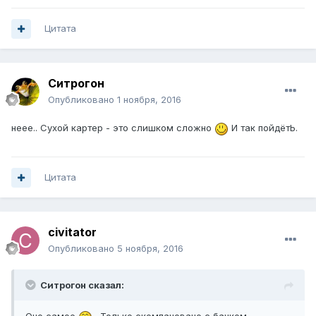
Цитата
Ситрогон
Опубликовано
1 ноября, 2016
неее.. Сухой картер - это слишком сложно
И так пойдётЬ.
Цитата
civitator
Опубликовано
5 ноября, 2016
Ситрогон сказал: