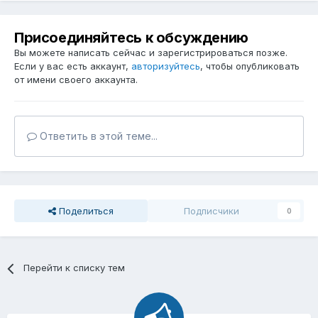
Присоединяйтесь к обсуждению
Вы можете написать сейчас и зарегистрироваться позже.
Если у вас есть аккаунт,
авторизуйтесь
, чтобы опубликовать
от имени своего аккаунта.
Ответить в этой теме...
Поделиться
Подписчики
0
Перейти к списку тем