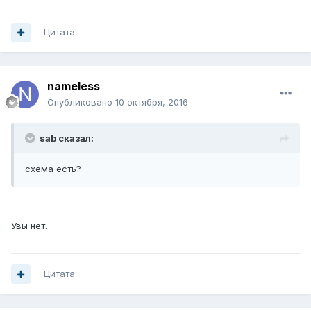
Цитата
nameless
Опубликовано
10 октября, 2016
sab сказал:
схема есть?
Увы нет.
Цитата