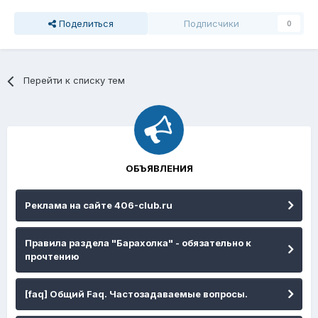
Поделиться
Подписчики
0
Перейти к списку тем
ОБЪЯВЛЕНИЯ
Реклама на сайте 406-club.ru
Правила раздела "Барахолка" - обязательно к
прочтению
[faq] Общий Faq. Частозадаваемые вопросы.