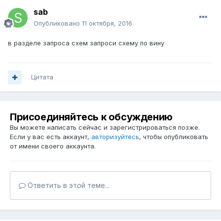
sab
Опубликовано
11 октября, 2016
в разделе запроса схем запроси схему по вину
Цитата
Присоединяйтесь к обсуждению
Вы можете написать сейчас и зарегистрироваться позже.
Если у вас есть аккаунт,
авторизуйтесь
, чтобы опубликовать
от имени своего аккаунта.
Ответить в этой теме...