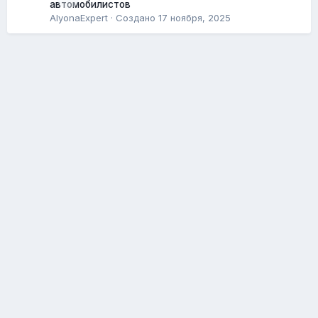
автомобилистов
AlyonaExpert
· Создано
17 ноября, 2025