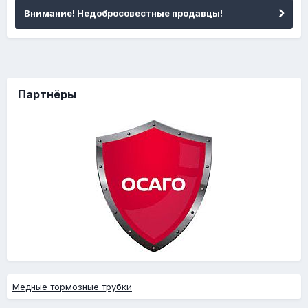
Внимание! Недобросовестные продавцы!
Партнёры
Медные тормозные трубки