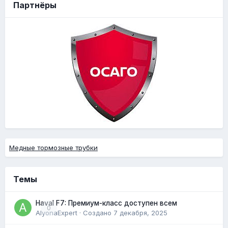
Партнёры
Медные тормозные трубки
Темы
Haval F7: Премиум-класс доступен всем
0
AlyonaExpert
· Создано
7 декабря, 2025