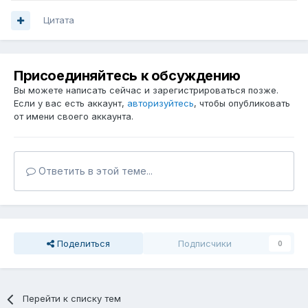
Цитата
Присоединяйтесь к обсуждению
Вы можете написать сейчас и зарегистрироваться позже.
Если у вас есть аккаунт,
авторизуйтесь
, чтобы опубликовать
от имени своего аккаунта.
Ответить в этой теме...
Поделиться
Подписчики
0
Перейти к списку тем