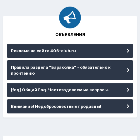
ОБЪЯВЛЕНИЯ
Реклама на сайте 406-club.ru
Правила раздела "Барахолка" - обязательно к
прочтению
[faq] Общий Faq. Частозадаваемые вопросы.
Внимание! Недобросовестные продавцы!