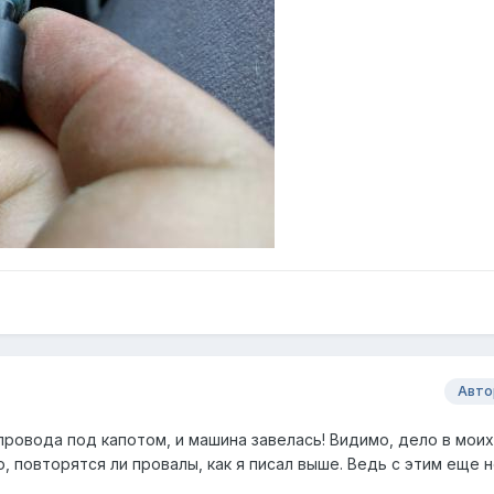
Авто
провода под капотом, и машина завелась! Видимо, дело в моих
, повторятся ли провалы, как я писал выше. Ведь с этим еще 