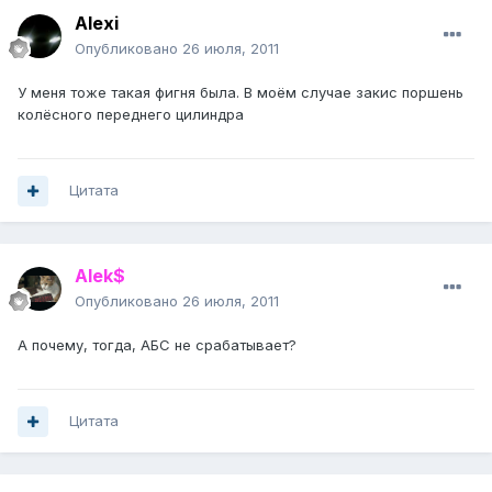
Alexi
Опубликовано
26 июля, 2011
У меня тоже такая фигня была. В моём случае закис поршень
колёсного переднего цилиндра
Цитата
Alek$
Опубликовано
26 июля, 2011
А почему, тогда, АБС не срабатывает?
Цитата