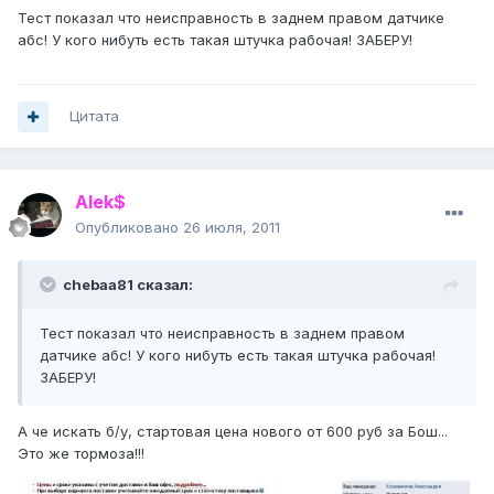
Тест показал что неисправность в заднем правом датчике
абс! У кого нибуть есть такая штучка рабочая! ЗАБЕРУ!
Цитата
Alek$
Опубликовано
26 июля, 2011
chebaa81 сказал:
Тест показал что неисправность в заднем правом
датчике абс! У кого нибуть есть такая штучка рабочая!
ЗАБЕРУ!
А че искать б/у, стартовая цена нового от 600 руб за Бош...
Это же тормоза!!!