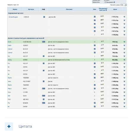
Цитата