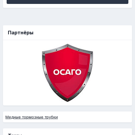
Партнёры
Медные тормозные трубки