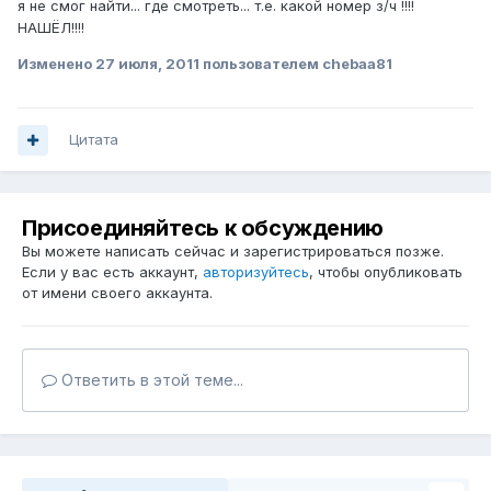
я не смог найти... где смотреть... т.е. какой номер з/ч !!!!
НАШЁЛ!!!!
Изменено
27 июля, 2011
пользователем chebaa81
Цитата
Присоединяйтесь к обсуждению
Вы можете написать сейчас и зарегистрироваться позже.
Если у вас есть аккаунт,
авторизуйтесь
, чтобы опубликовать
от имени своего аккаунта.
Ответить в этой теме...