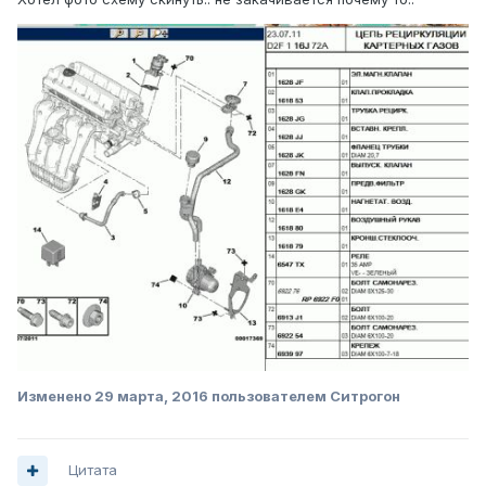
Изменено
29 марта, 2016
пользователем Ситрогон
Цитата