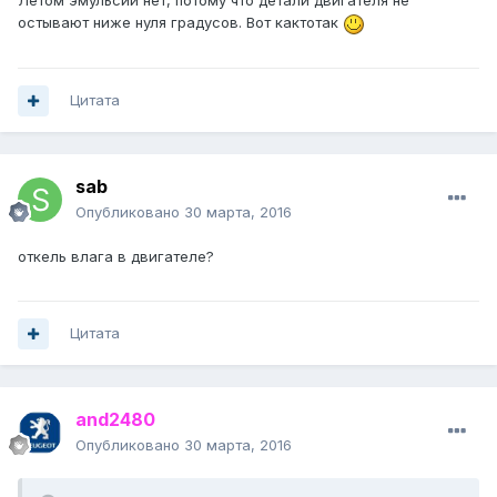
Летом эмульсии нет, потому что детали двигателя не
остывают ниже нуля градусов. Вот кактотак
Цитата
sab
Опубликовано
30 марта, 2016
откель влага в двигателе?
Цитата
and2480
Опубликовано
30 марта, 2016