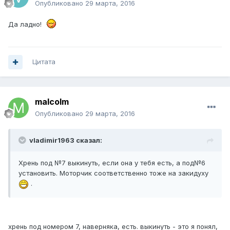
Опубликовано
29 марта, 2016
Да ладно!
Цитата
malcolm
Опубликовано
29 марта, 2016
vladimir1963 сказал:
Хрень под №7 выкинуть, если она у тебя есть, а под№6
установить. Моторчик соответственно тоже на закидуху
.
хрень под номером 7, наверняка, есть. выкинуть - это я понял,