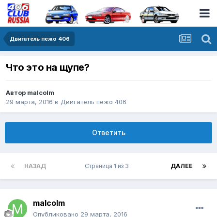
Двигатель пежо 406
Что это на щупе?
Автор
malcolm
29 марта, 2016
в
Двигатель пежо 406
Ответить
НАЗАД
Страница 1 из 3
ДАЛЕЕ
malcolm
Опубликовано
29 марта, 2016