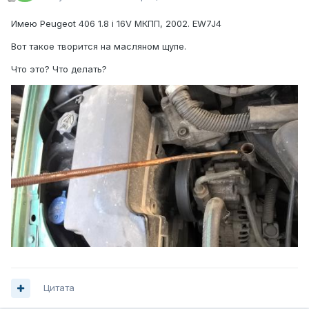
Имею Peugeot 406 1.8 i 16V МКПП, 2002. EW7J4
Вот такое творится на масляном щупе.
Что это? Что делать?
Цитата