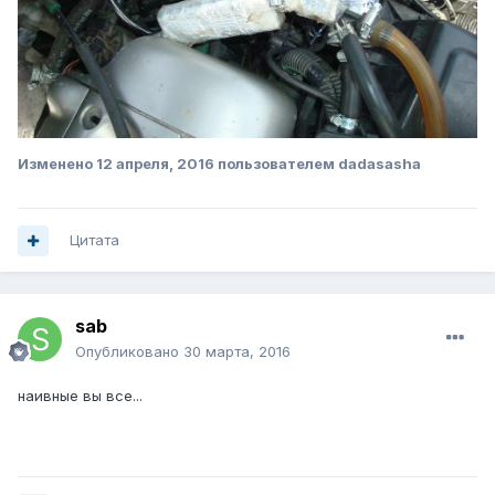
Изменено
12 апреля, 2016
пользователем dadasasha
Цитата
sab
Опубликовано
30 марта, 2016
наивные вы все...