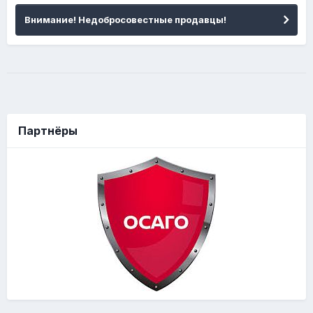
Внимание! Недобросовестные продавцы!
Партнёры