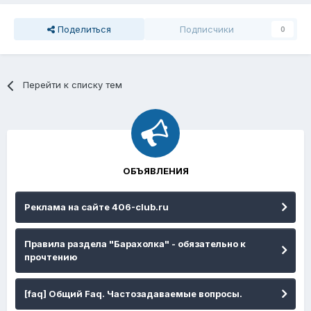
Поделиться
Подписчики
0
Перейти к списку тем
ОБЪЯВЛЕНИЯ
Реклама на сайте 406-club.ru
Правила раздела "Барахолка" - обязательно к
прочтению
[faq] Общий Faq. Частозадаваемые вопросы.