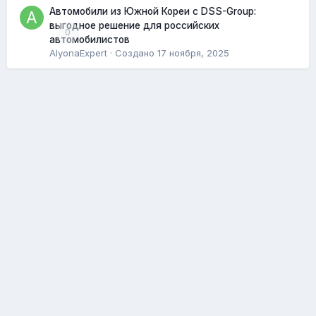
Автомобили из Южной Кореи с DSS-Group:
выгодное решение для российских
0
автомобилистов
AlyonaExpert
· Создано
17 ноября, 2025