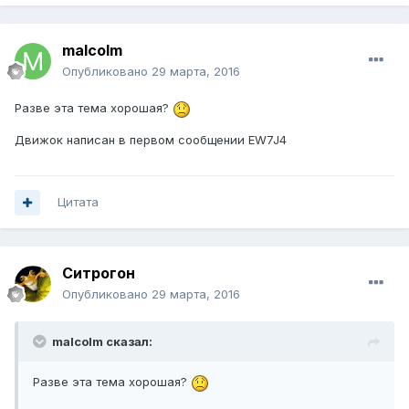
malcolm
Опубликовано
29 марта, 2016
Разве эта тема хорошая?
Движок написан в первом сообщении EW7J4
Цитата
Ситрогон
Опубликовано
29 марта, 2016
malcolm сказал:
Разве эта тема хорошая?