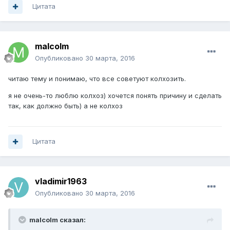
Цитата
malcolm
Опубликовано
30 марта, 2016
читаю тему и понимаю, что все советуют колхозить.
я не очень-то люблю колхоз) хочется понять причину и сделать
так, как должно быть) а не колхоз
Цитата
vladimir1963
Опубликовано
30 марта, 2016
malcolm сказал: