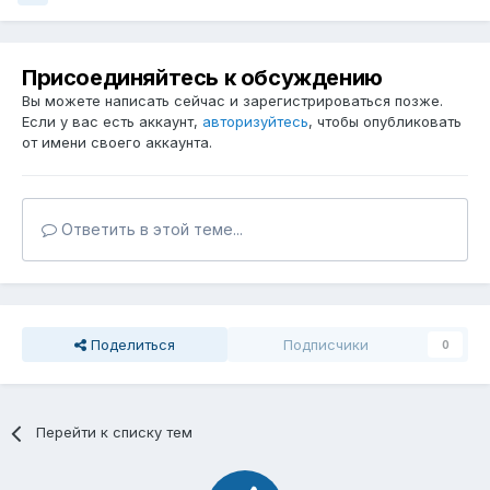
Присоединяйтесь к обсуждению
Вы можете написать сейчас и зарегистрироваться позже.
Если у вас есть аккаунт,
авторизуйтесь
, чтобы опубликовать
от имени своего аккаунта.
Ответить в этой теме...
Поделиться
Подписчики
0
Перейти к списку тем