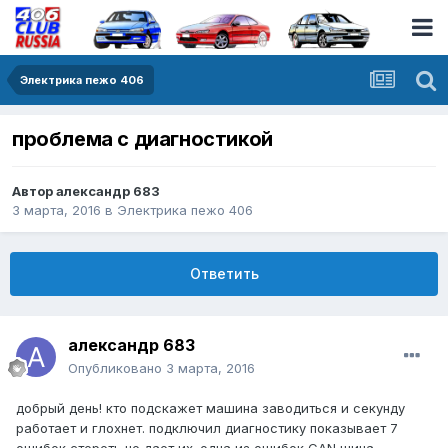
Электрика пежо 406
проблема с диагностикой
Автор
александр 683
3 марта, 2016
в
Электрика пежо 406
Ответить
александр 683
Опубликовано
3 марта, 2016
добрый день! кто подскажет машина заводиться и секунду
работает и глохнет. подключил диагностику показывает 7