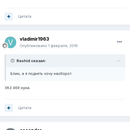
Цитата
vladimir1963
Опубликовано
1 февраля, 2016
Rashid сказал:
Блин, а я поднять хочу наоборот.
УАЗ 469 нуна.
Цитата