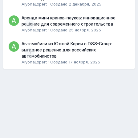
AlyonaExpert
· Создано
2 декабря, 2025
Аренда мини кранов-пауков: инновационное
0
решение для современного строительства
AlyonaExpert
· Создано
25 ноября, 2025
Автомобили из Южной Кореи с DSS-Group:
выгодное решение для российских
0
автомобилистов
AlyonaExpert
· Создано
17 ноября, 2025