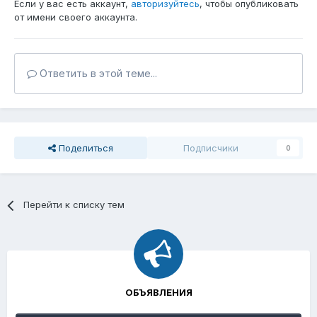
Если у вас есть аккаунт,
авторизуйтесь
, чтобы опубликовать
от имени своего аккаунта.
Ответить в этой теме...
Поделиться
Подписчики
0
Перейти к списку тем
ОБЪЯВЛЕНИЯ