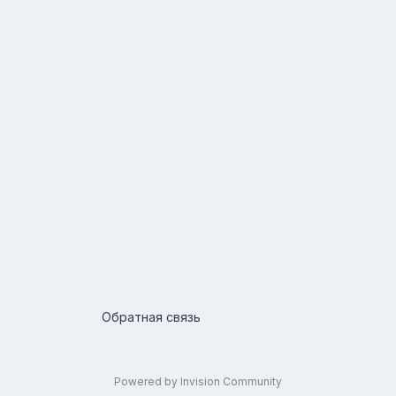
Обратная связь
Powered by Invision Community