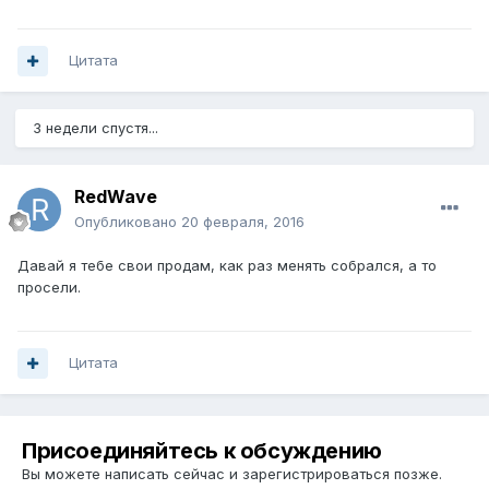
Цитата
3 недели спустя...
RedWave
Опубликовано
20 февраля, 2016
Давай я тебе свои продам, как раз менять собрался, а то
просели.
Цитата
Присоединяйтесь к обсуждению
Вы можете написать сейчас и зарегистрироваться позже.