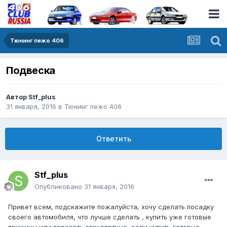
Тюнинг пежо 406
Подвеска
Автор
Stf_plus
31 января, 2016
в
Тюнинг пежо 406
Ответить
Stf_plus
Опубликовано
31 января, 2016
Привет всем, подскажите пожалуйста, хочу сделать посадку
своего автомобиля, что лучше сделать , купить уже готовые