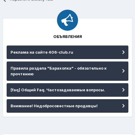
ОБЪЯВЛЕНИЯ
Реклама на сайте 406-club.ru
Правила раздела "Барахолка" - обязательно к
прочтению
[faq] Общий Faq. Частозадаваемые вопросы.
Внимание! Недобросовестные продавцы!