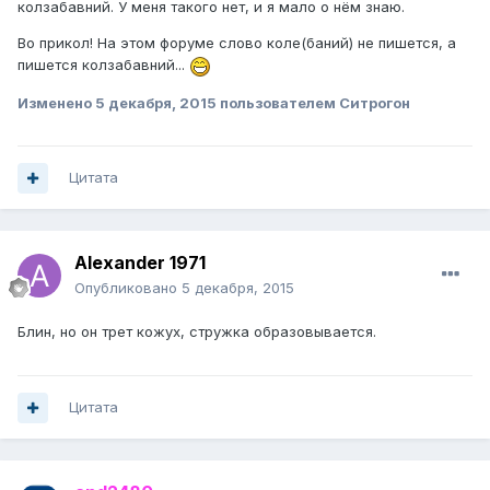
колзабавний. У меня такого нет, и я мало о нём знаю.
Во прикол! На этом форуме слово коле(баний) не пишется, а
пишется колзабавний...
Изменено
5 декабря, 2015
пользователем Ситрогон
Цитата
Alexander 1971
Опубликовано
5 декабря, 2015
Блин, но он трет кожух, стружка образовывается.
Цитата