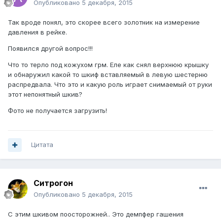
Опубликовано
5 декабря, 2015
Так вроде понял, это скорее всего золотник на измерение
давления в рейке.
Появился другой вопрос!!!
Что то терло под кожухом грм. Еле как снял верхнюю крышку
и обнаружил какой то шкиф вставляемый в левую шестерню
распредвала. Что это и какую роль играет снимаемый от руки
этот непонятный шкив?
Фото не получается загрузить!
Цитата
Ситрогон
Опубликовано
5 декабря, 2015
С этим шкивом поосторожней.. Это демпфер гашения