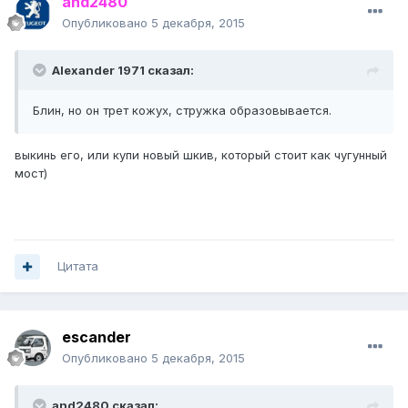
and2480
Опубликовано
5 декабря, 2015
Alexander 1971 сказал:
Блин, но он трет кожух, стружка образовывается.
выкинь его, или купи новый шкив, который стоит как чугунный
мост)
Цитата
escander
Опубликовано
5 декабря, 2015
and2480 сказал: