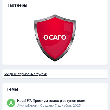
Партнёры
Медные тормозные трубки
Темы
Haval F7: Премиум-класс доступен всем
0
AlyonaExpert
· Создано
7 декабря, 2025