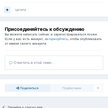
Цитата
Присоединяйтесь к обсуждению
Вы можете написать сейчас и зарегистрироваться позже.
Если у вас есть аккаунт,
авторизуйтесь
, чтобы опубликовать
от имени своего аккаунта.
Ответить в этой теме...
Поделиться
Подписчики
0
Перейти к списку тем