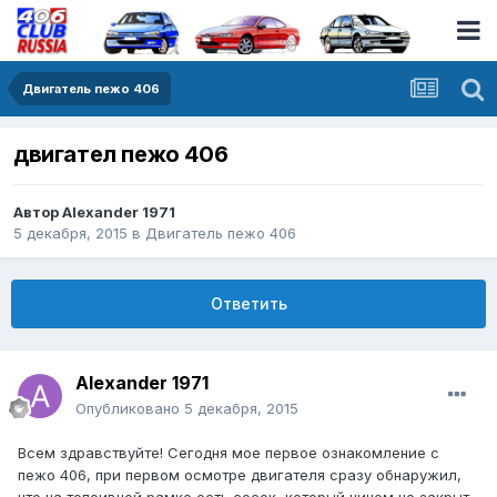
Двигатель пежо 406
двигател пежо 406
Автор
Alexander 1971
5 декабря, 2015
в
Двигатель пежо 406
Ответить
Alexander 1971
Опубликовано
5 декабря, 2015
Всем здравствуйте! Сегодня мое первое ознакомление с
пежо 406, при первом осмотре двигателя сразу обнаружил,