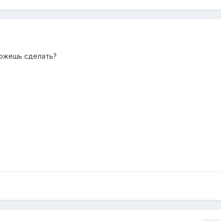
можешь сделать?