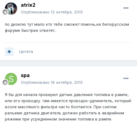
atrix2
Опубликовано
12 октября, 2015
по дизелю тут мало кто тебе сможет помочь,на белорусском
форуме быстрее ответят..
Цитата
spa
Опубликовано
19 октября, 2015
Я бы для начала проверил датчик давления топлива в рампе,
или его проводку. там имеется проводок-удлинитель, который
возле масляного фильтра часто болтается. При снятом
разъеме датчика двигатель должен работать в аварийном
режиме при усредненном значении топлива в рампе.