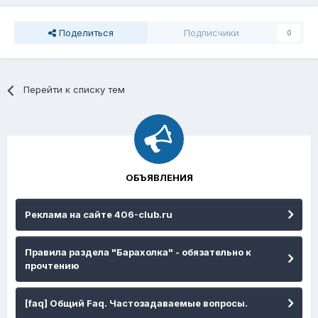
Поделиться
Подписчики
0
Перейти к списку тем
ОБЪЯВЛЕНИЯ
Реклама на сайте 406-club.ru
Правила раздела "Барахолка" - обязательно к
прочтению
[faq] Общий Faq. Частозадаваемые вопросы.