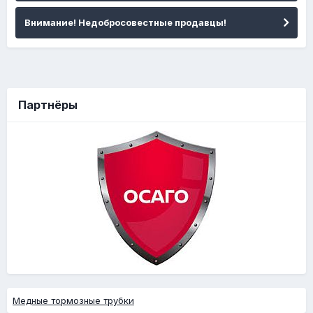
Внимание! Недобросовестные продавцы!
Партнёры
Медные тормозные трубки