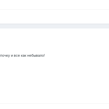
почку и все как небывало!