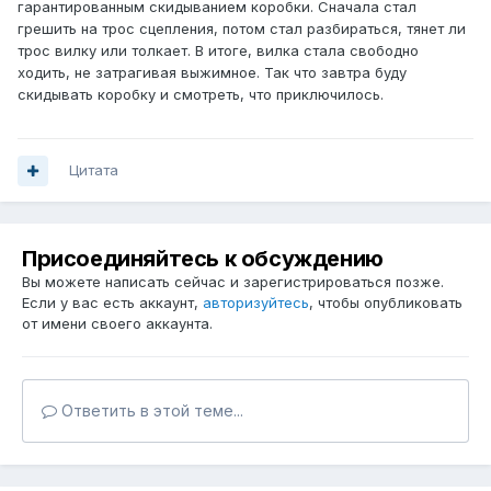
гарантированным скидыванием коробки. Сначала стал
грешить на трос сцепления, потом стал разбираться, тянет ли
трос вилку или толкает. В итоге, вилка стала свободно
ходить, не затрагивая выжимное. Так что завтра буду
скидывать коробку и смотреть, что приключилось.
Цитата
Присоединяйтесь к обсуждению
Вы можете написать сейчас и зарегистрироваться позже.
Если у вас есть аккаунт,
авторизуйтесь
, чтобы опубликовать
от имени своего аккаунта.
Ответить в этой теме...