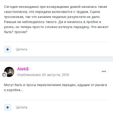
Сегодня неожиданно при возвращении домой началась такая
свистопляска, что передачи включаются с трудом. Сцепа
тросиковая, так что качание педалью результата не дало.
Раньше не наблюдалось такого. Да и началось в пробке и
резко, но теперь просто сложно воткнуть передачу. Что может
быть? тросик?
Цитата
Alek$
Опубликовано
25 августа, 2015
Могут быть и тросы переключения передач, идущие от рычага
к коробке...
Цитата