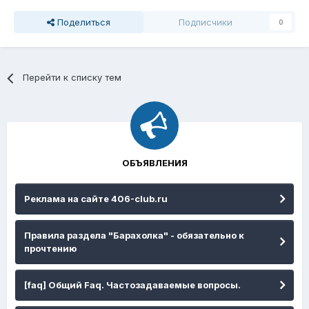
Поделиться
Подписчики
0
Перейти к списку тем
ОБЪЯВЛЕНИЯ
Реклама на сайте 406-club.ru
Правила раздела "Барахолка" - обязательно к
прочтению
[faq] Общий Faq. Частозадаваемые вопросы.