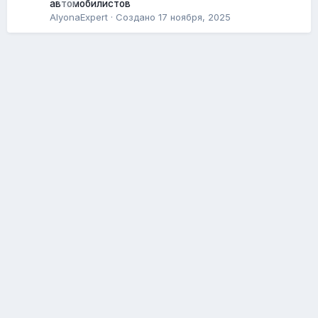
автомобилистов
AlyonaExpert
· Создано
17 ноября, 2025