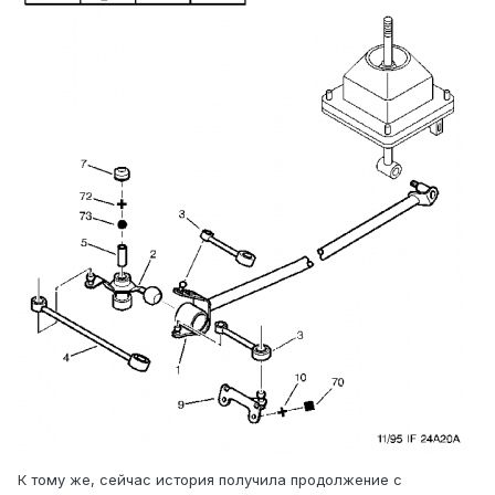
К тому же, сейчас история получила продолжение с