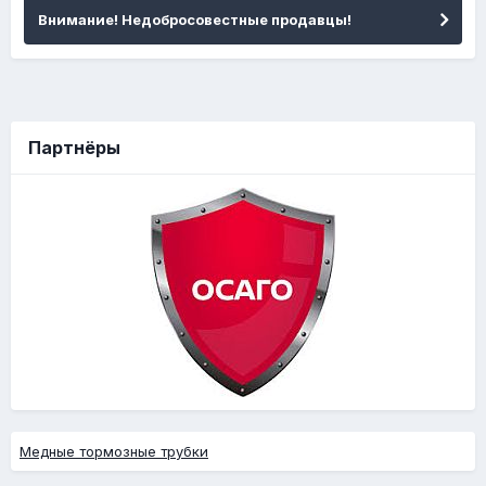
Внимание! Недобросовестные продавцы!
Партнёры
Медные тормозные трубки