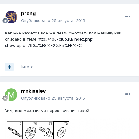
prong
Опубликовано
25 августа, 2015
Как мне кажется,все же лезть смотреть под машину как
описано в теме
http://406-club.ru/index.php?
showtopic=790...%E8%F2%E5%EB%FC
Цитата
mnkiselev
Опубликовано
25 августа, 2015
Увы, вид механизма переключения такой