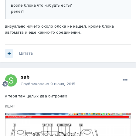
возле блока что нибудть есть?
реле?!
Визуально ничего около блока не нашел, кроме блока
автомата и еще каких-то соединений...
Цитата
sab
Опубликовано
9 июня, 2015
у тебя там целых два битрона!!!
ищи!!!