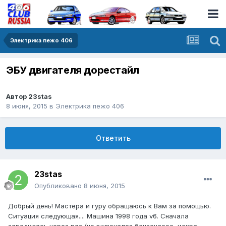
Электрика пежо 406
ЭБУ двигателя дорестайл
Автор
23stas
8 июня, 2015
в
Электрика пежо 406
Ответить
23stas
Опубликовано
8 июня, 2015
Добрый день! Мастера и гуру обращаюсь к Вам за помощью.
Ситуация следующая.... Машина 1998 года v6. Сначала