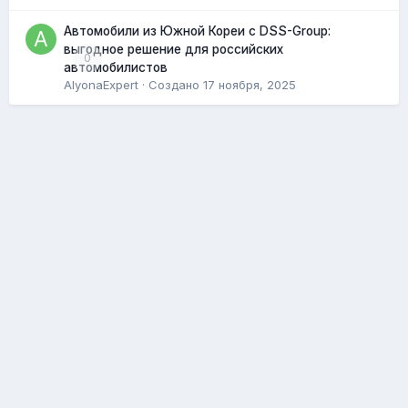
Автомобили из Южной Кореи с DSS-Group:
выгодное решение для российских
0
автомобилистов
AlyonaExpert
· Создано
17 ноября, 2025