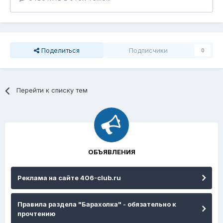
Поделиться
Подписчики
0
Перейти к списку тем
ОБЪЯВЛЕНИЯ
Реклама на сайте 406-club.ru
Правила раздела "Барахолка" - обязательно к
прочтению