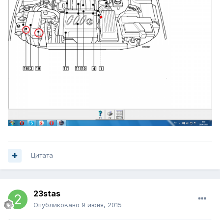
Цитата
23stas
Опубликовано
9 июня, 2015