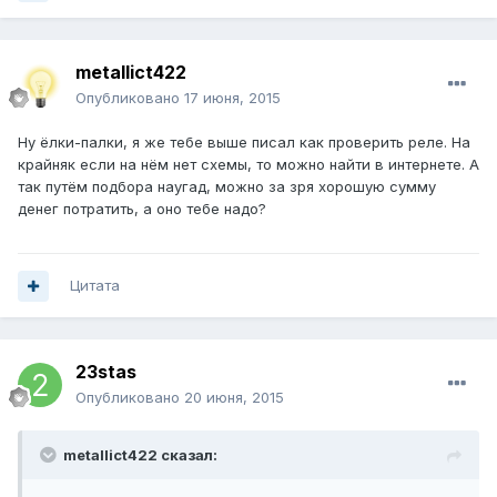
metallict422
Опубликовано
17 июня, 2015
Ну ёлки-палки, я же тебе выше писал как проверить реле. На
крайняк если на нём нет схемы, то можно найти в интернете. А
так путём подбора наугад, можно за зря хорошую сумму
денег потратить, а оно тебе надо?
Цитата
23stas
Опубликовано
20 июня, 2015
metallict422 сказал: