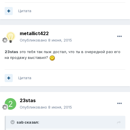
Цитата
metallict422
Опубликовано
8 июня, 2015
23stas
это тебя так пыж достал, что ты в очередной раз его
на продажу выставил?
Цитата
23stas
Опубликовано
8 июня, 2015
sab сказал: