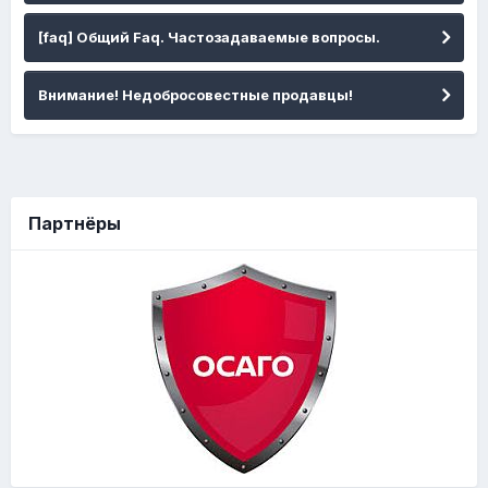
[faq] Общий Faq. Частозадаваемые вопросы.
Внимание! Недобросовестные продавцы!
Партнёры