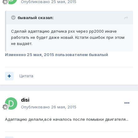
Опубликовано
25 мая, 2015
бывалый сказал:
Сделай адаптацию датчика рхх через рр2000 иначе
работать не будет даже новый. Кстати ошибок при этом
не выдаёт.
Изменено
25 мая, 2015
пользователем бывалый
Цитата
disi
Опубликовано
26 мая, 2015
Адаптацию делали,всё началось после помывки двигателя...