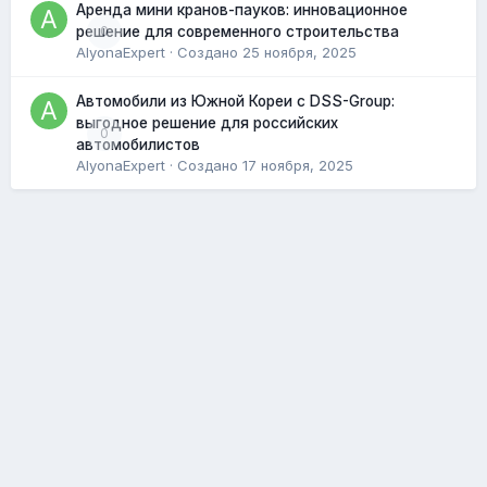
Аренда мини кранов-пауков: инновационное
0
решение для современного строительства
AlyonaExpert
· Создано
25 ноября, 2025
Автомобили из Южной Кореи с DSS-Group:
выгодное решение для российских
0
автомобилистов
AlyonaExpert
· Создано
17 ноября, 2025