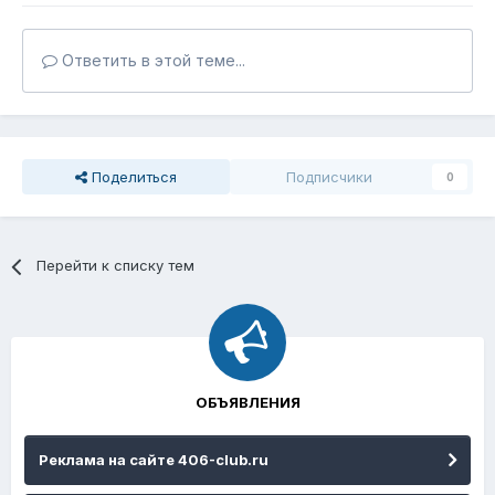
Ответить в этой теме...
Поделиться
Подписчики
0
Перейти к списку тем
ОБЪЯВЛЕНИЯ
Реклама на сайте 406-club.ru