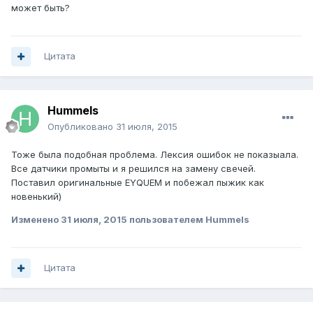
может быть?
Цитата
Hummels
Опубликовано
31 июля, 2015
Тоже была подобная проблема. Лексия ошибок не показыала.
Все датчики промыты и я решился на замену свечей.
Поставил оригинальные EYQUEM и побежал пыжик как
новенький)
Изменено
31 июля, 2015
пользователем Hummels
Цитата