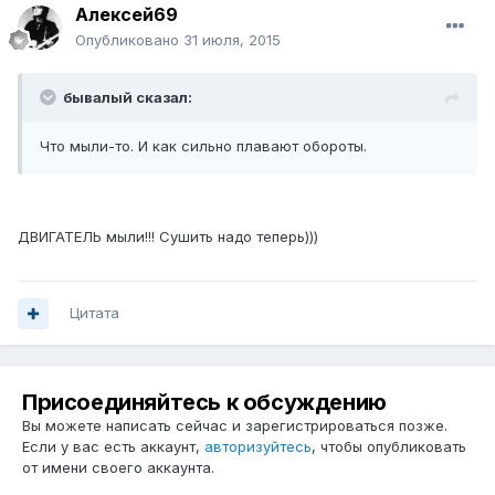
Алексей69
Опубликовано
31 июля, 2015
бывалый сказал:
Что мыли-то. И как сильно плавают обороты.
ДВИГАТЕЛЬ мыли!!! Сушить надо теперь)))
Цитата
Присоединяйтесь к обсуждению
Вы можете написать сейчас и зарегистрироваться позже.
Если у вас есть аккаунт,
авторизуйтесь
, чтобы опубликовать
от имени своего аккаунта.