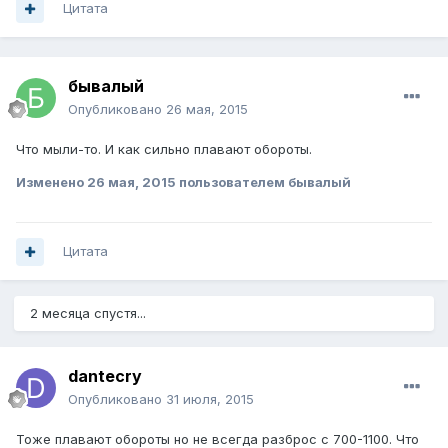
Цитата
бывалый
Опубликовано
26 мая, 2015
Что мыли-то. И как сильно плавают обороты.
Изменено
26 мая, 2015
пользователем бывалый
Цитата
2 месяца спустя...
dantecry
Опубликовано
31 июля, 2015
Тоже плавают обороты но не всегда разброс с 700-1100. Что