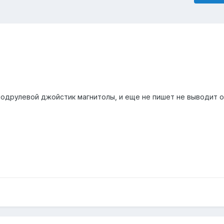
подрулевой джойстик магнитолы, и еще не пишет не выводит 