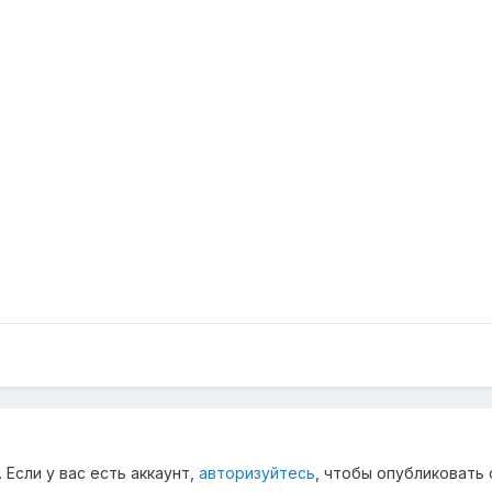
Если у вас есть аккаунт,
авторизуйтесь
, чтобы опубликовать 