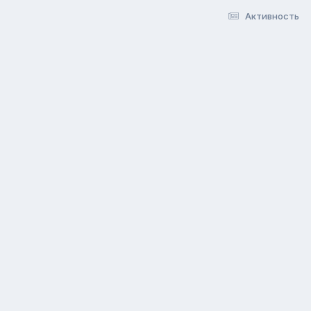
Активность