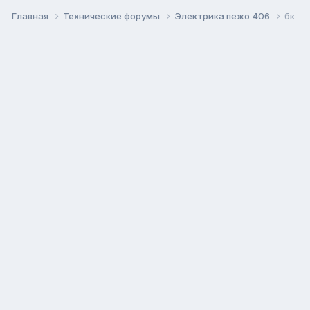
Главная
Технические форумы
Электрика пежо 406
бк