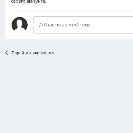
своего аккаунта.
Ответить в этой теме...
Перейти к списку тем