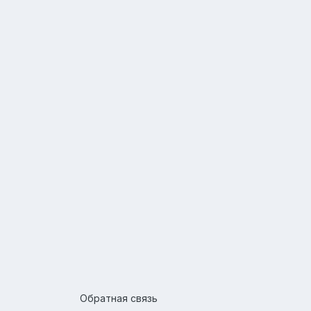
Обратная связь